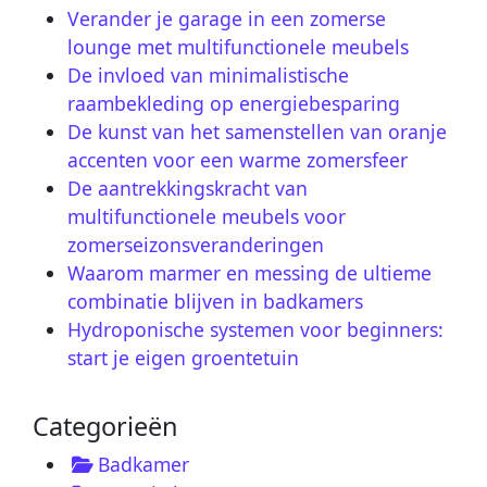
Verander je garage in een zomerse
lounge met multifunctionele meubels
De invloed van minimalistische
raambekleding op energiebesparing
De kunst van het samenstellen van oranje
accenten voor een warme zomersfeer
De aantrekkingskracht van
multifunctionele meubels voor
zomerseizonsveranderingen
Waarom marmer en messing de ultieme
combinatie blijven in badkamers
Hydroponische systemen voor beginners:
start je eigen groentetuin
Categorieën
Badkamer