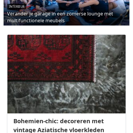
INTERIEUR
Verander je garage in een zomerse lounge met
multifunctionele meubels
Bohemien-chic: decoreren met
vintage Aziatische vloerkleden