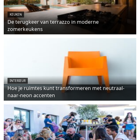
KEUKEN
De terugkeer van terrazzo in moderne
zomerkeukens
INTERIEUR
Hoe je ruimtes kunt transformeren met neutraal-
naar-neon accenten