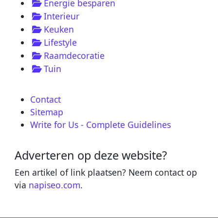
Energie besparen
Interieur
Keuken
Lifestyle
Raamdecoratie
Tuin
Contact
Sitemap
Write for Us - Complete Guidelines
Adverteren op deze website?
Een artikel of link plaatsen? Neem contact op
via
napiseo.com
.