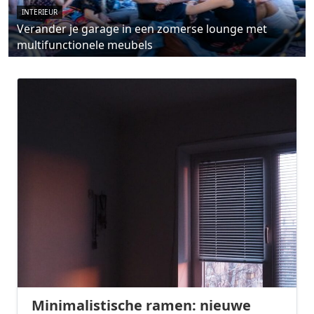
INTERIEUR
Verander je garage in een zomerse lounge met
multifunctionele meubels
Minimalistische ramen: nieuwe