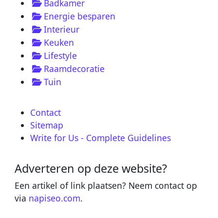
Badkamer
Energie besparen
Interieur
Keuken
Lifestyle
Raamdecoratie
Tuin
Contact
Sitemap
Write for Us - Complete Guidelines
Adverteren op deze website?
Een artikel of link plaatsen? Neem contact op
via
napiseo.com
.