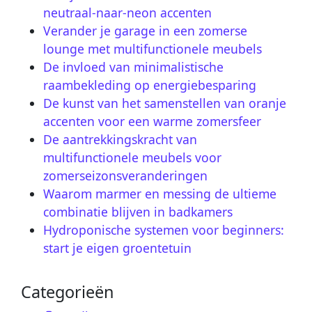
neutraal-naar-neon accenten
Verander je garage in een zomerse
lounge met multifunctionele meubels
De invloed van minimalistische
raambekleding op energiebesparing
De kunst van het samenstellen van oranje
accenten voor een warme zomersfeer
De aantrekkingskracht van
multifunctionele meubels voor
zomerseizonsveranderingen
Waarom marmer en messing de ultieme
combinatie blijven in badkamers
Hydroponische systemen voor beginners:
start je eigen groentetuin
Categorieën