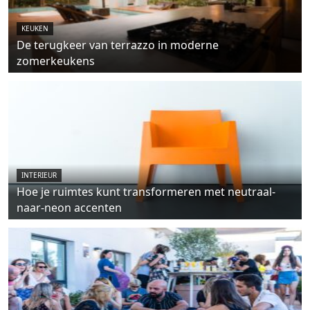
KEUKEN
De terugkeer van terrazzo in moderne
zomerkeukens
INTERIEUR
Hoe je ruimtes kunt transformeren met neutraal-
naar-neon accenten