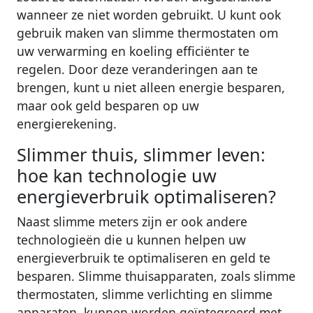
wanneer ze niet worden gebruikt. U kunt ook
gebruik maken van slimme thermostaten om
uw verwarming en koeling efficiënter te
regelen. Door deze veranderingen aan te
brengen, kunt u niet alleen energie besparen,
maar ook geld besparen op uw
energierekening.
Slimmer thuis, slimmer leven:
hoe kan technologie uw
energieverbruik optimaliseren?
Naast slimme meters zijn er ook andere
technologieën die u kunnen helpen uw
energieverbruik te optimaliseren en geld te
besparen. Slimme thuisapparaten, zoals slimme
thermostaten, slimme verlichting en slimme
apparaten, kunnen worden geïntegreerd met