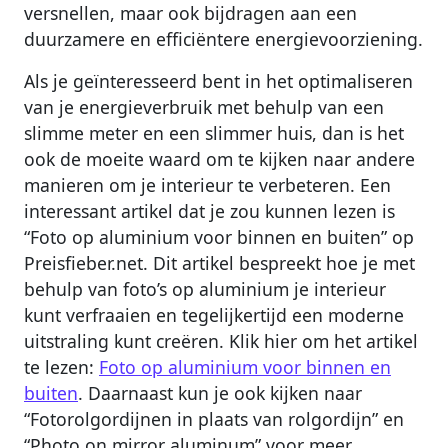
versnellen, maar ook bijdragen aan een
duurzamere en efficiëntere energievoorziening.
Als je geïnteresseerd bent in het optimaliseren
van je energieverbruik met behulp van een
slimme meter en een slimmer huis, dan is het
ook de moeite waard om te kijken naar andere
manieren om je interieur te verbeteren. Een
interessant artikel dat je zou kunnen lezen is
“Foto op aluminium voor binnen en buiten” op
Preisfieber.net. Dit artikel bespreekt hoe je met
behulp van foto’s op aluminium je interieur
kunt verfraaien en tegelijkertijd een moderne
uitstraling kunt creëren. Klik hier om het artikel
te lezen:
Foto op aluminium voor binnen en
buiten
. Daarnaast kun je ook kijken naar
“Fotorolgordijnen in plaats van rolgordijn” en
“Photo on mirror aluminum” voor meer