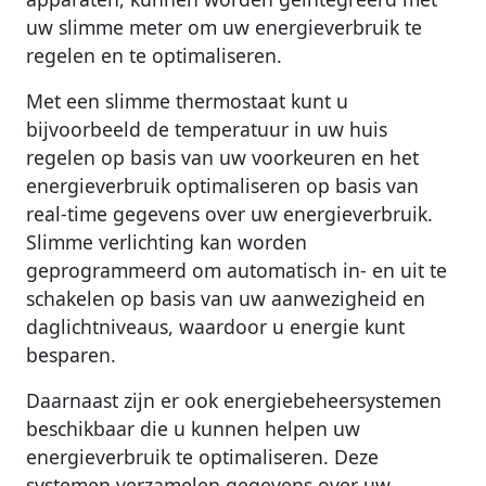
uw slimme meter om uw energieverbruik te
regelen en te optimaliseren.
Met een slimme thermostaat kunt u
bijvoorbeeld de temperatuur in uw huis
regelen op basis van uw voorkeuren en het
energieverbruik optimaliseren op basis van
real-time gegevens over uw energieverbruik.
Slimme verlichting kan worden
geprogrammeerd om automatisch in- en uit te
schakelen op basis van uw aanwezigheid en
daglichtniveaus, waardoor u energie kunt
besparen.
Daarnaast zijn er ook energiebeheersystemen
beschikbaar die u kunnen helpen uw
energieverbruik te optimaliseren. Deze
systemen verzamelen gegevens over uw