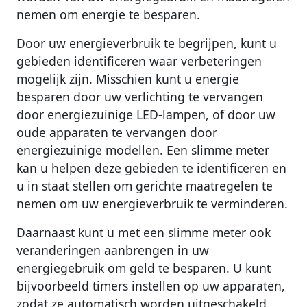
nemen om energie te besparen.
Door uw energieverbruik te begrijpen, kunt u
gebieden identificeren waar verbeteringen
mogelijk zijn. Misschien kunt u energie
besparen door uw verlichting te vervangen
door energiezuinige LED-lampen, of door uw
oude apparaten te vervangen door
energiezuinige modellen. Een slimme meter
kan u helpen deze gebieden te identificeren en
u in staat stellen om gerichte maatregelen te
nemen om uw energieverbruik te verminderen.
Daarnaast kunt u met een slimme meter ook
veranderingen aanbrengen in uw
energiegebruik om geld te besparen. U kunt
bijvoorbeeld timers instellen op uw apparaten,
zodat ze automatisch worden uitgeschakeld