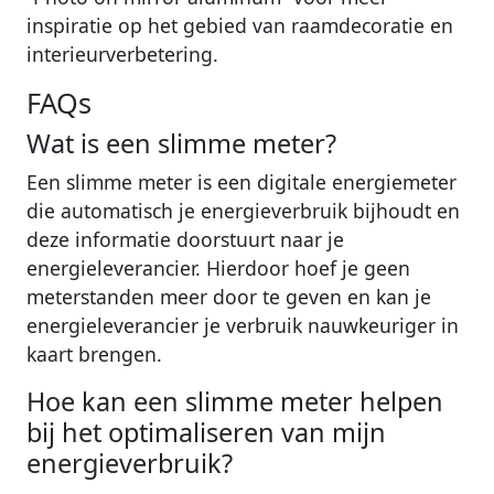
inspiratie op het gebied van raamdecoratie en
interieurverbetering.
FAQs
Wat is een slimme meter?
Een slimme meter is een digitale energiemeter
die automatisch je energieverbruik bijhoudt en
deze informatie doorstuurt naar je
energieleverancier. Hierdoor hoef je geen
meterstanden meer door te geven en kan je
energieleverancier je verbruik nauwkeuriger in
kaart brengen.
Hoe kan een slimme meter helpen
bij het optimaliseren van mijn
energieverbruik?