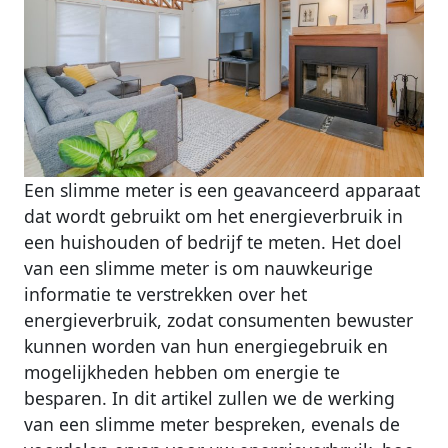
Een slimme meter is een geavanceerd apparaat
dat wordt gebruikt om het energieverbruik in
een huishouden of bedrijf te meten. Het doel
van een slimme meter is om nauwkeurige
informatie te verstrekken over het
energieverbruik, zodat consumenten bewuster
kunnen worden van hun energiegebruik en
mogelijkheden hebben om energie te
besparen. In dit artikel zullen we de werking
van een slimme meter bespreken, evenals de
voordelen ervan voor uw energieverbruik, hoe