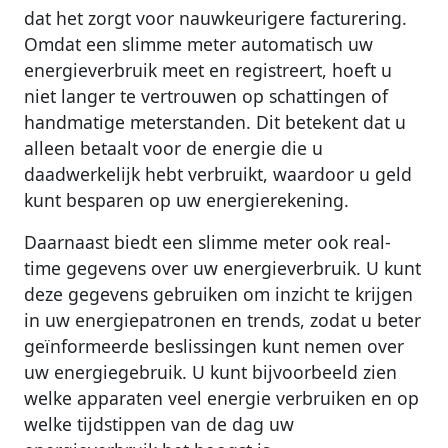
dat het zorgt voor nauwkeurigere facturering.
Omdat een slimme meter automatisch uw
energieverbruik meet en registreert, hoeft u
niet langer te vertrouwen op schattingen of
handmatige meterstanden. Dit betekent dat u
alleen betaalt voor de energie die u
daadwerkelijk hebt verbruikt, waardoor u geld
kunt besparen op uw energierekening.
Daarnaast biedt een slimme meter ook real-
time gegevens over uw energieverbruik. U kunt
deze gegevens gebruiken om inzicht te krijgen
in uw energiepatronen en trends, zodat u beter
geïnformeerde beslissingen kunt nemen over
uw energiegebruik. U kunt bijvoorbeeld zien
welke apparaten veel energie verbruiken en op
welke tijdstippen van de dag uw
energieverbruik het hoogst is.