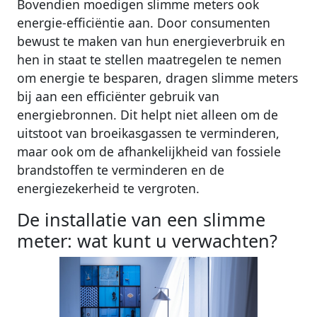
Bovendien moedigen slimme meters ook
energie-efficiëntie aan. Door consumenten
bewust te maken van hun energieverbruik en
hen in staat te stellen maatregelen te nemen
om energie te besparen, dragen slimme meters
bij aan een efficiënter gebruik van
energiebronnen. Dit helpt niet alleen om de
uitstoot van broeikasgassen te verminderen,
maar ook om de afhankelijkheid van fossiele
brandstoffen te verminderen en de
energiezekerheid te vergroten.
De installatie van een slimme
meter: wat kunt u verwachten?