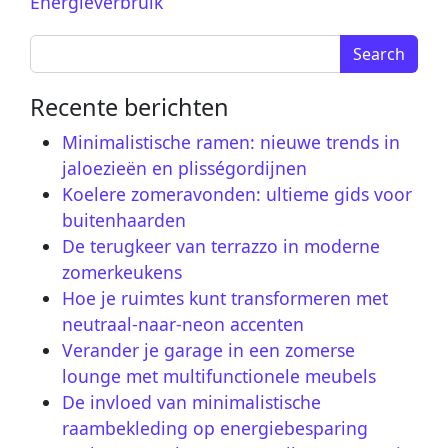
Search for:
Recente berichten
Minimalistische ramen: nieuwe trends in
jaloezieën en plisségordijnen
Koelere zomeravonden: ultieme gids voor
buitenhaarden
De terugkeer van terrazzo in moderne
zomerkeukens
Hoe je ruimtes kunt transformeren met
neutraal-naar-neon accenten
Verander je garage in een zomerse
lounge met multifunctionele meubels
De invloed van minimalistische
raambekleding op energiebesparing