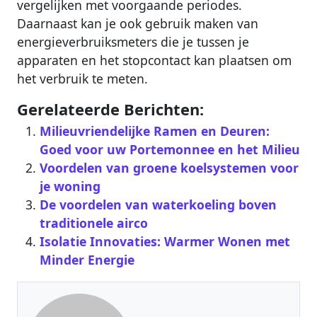
vergelijken met voorgaande periodes.
Daarnaast kan je ook gebruik maken van
energieverbruiksmeters die je tussen je
apparaten en het stopcontact kan plaatsen om
het verbruik te meten.
Gerelateerde Berichten:
Milieuvriendelijke Ramen en Deuren:
Goed voor uw Portemonnee en het Milieu
Voordelen van groene koelsystemen voor
je woning
De voordelen van waterkoeling boven
traditionele airco
Isolatie Innovaties: Warmer Wonen met
Minder Energie