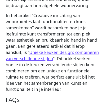
bijdraagt aan hun algehele woonervaring.
In het artikel “Creatieve inrichting van
woonruimtes laat functionaliteit en kunst
samenkomen” wordt besproken hoe je je
leefruimte kunt transformeren tot een plek
waar esthetiek en bruikbaarheid hand in hand
gaan. Een gerelateerd artikel dat hierop
aansluit, is “
Unieke keuken design: combineren
van verschillende stijlen
“. Dit artikel verkent
hoe je in de keuken verschillende stijlen kunt
combineren om een unieke en functionele
ruimte te creëren, wat perfect aansluit bij het
idee van het samenbrengen van kunst en
functionaliteit in je interieur.
FAQs