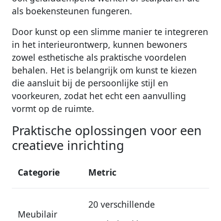
als boekensteunen fungeren.
Door kunst op een slimme manier te integreren
in het interieurontwerp, kunnen bewoners
zowel esthetische als praktische voordelen
behalen. Het is belangrijk om kunst te kiezen
die aansluit bij de persoonlijke stijl en
voorkeuren, zodat het echt een aanvulling
vormt op de ruimte.
Praktische oplossingen voor een
creatieve inrichting
Categorie
Metric
20 verschillende
Meubilair