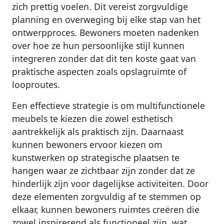
zich prettig voelen. Dit vereist zorgvuldige
planning en overweging bij elke stap van het
ontwerpproces. Bewoners moeten nadenken
over hoe ze hun persoonlijke stijl kunnen
integreren zonder dat dit ten koste gaat van
praktische aspecten zoals opslagruimte of
looproutes.
Een effectieve strategie is om multifunctionele
meubels te kiezen die zowel esthetisch
aantrekkelijk als praktisch zijn. Daarnaast
kunnen bewoners ervoor kiezen om
kunstwerken op strategische plaatsen te
hangen waar ze zichtbaar zijn zonder dat ze
hinderlijk zijn voor dagelijkse activiteiten. Door
deze elementen zorgvuldig af te stemmen op
elkaar, kunnen bewoners ruimtes creëren die
zowel inspirerend als functioneel zijn, wat