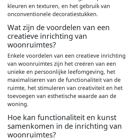
kleuren en texturen, en het gebruik van
onconventionele decoratiestukken.
Wat zijn de voordelen van een
creatieve inrichting van
woonruimtes?
Enkele voordelen van een creatieve inrichting
van woonruimtes zijn het creëren van een
unieke en persoonlijke leefomgeving, het
maximaliseren van de functionaliteit van de
ruimte, het stimuleren van creativiteit en het
toevoegen van esthetische waarde aan de
woning.
Hoe kan functionaliteit en kunst
samenkomen in de inrichting van
woonruimtes?