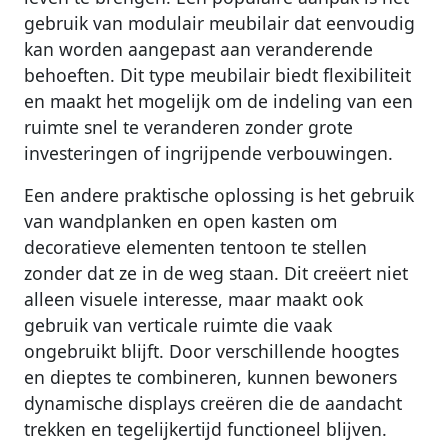
gebruik van modulair meubilair dat eenvoudig
kan worden aangepast aan veranderende
behoeften. Dit type meubilair biedt flexibiliteit
en maakt het mogelijk om de indeling van een
ruimte snel te veranderen zonder grote
investeringen of ingrijpende verbouwingen.
Een andere praktische oplossing is het gebruik
van wandplanken en open kasten om
decoratieve elementen tentoon te stellen
zonder dat ze in de weg staan. Dit creëert niet
alleen visuele interesse, maar maakt ook
gebruik van verticale ruimte die vaak
ongebruikt blijft. Door verschillende hoogtes
en dieptes te combineren, kunnen bewoners
dynamische displays creëren die de aandacht
trekken en tegelijkertijd functioneel blijven.