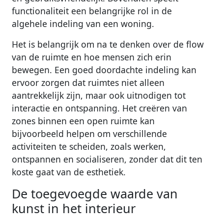
functionaliteit een belangrijke rol in de
algehele indeling van een woning.
Het is belangrijk om na te denken over de flow
van de ruimte en hoe mensen zich erin
bewegen. Een goed doordachte indeling kan
ervoor zorgen dat ruimtes niet alleen
aantrekkelijk zijn, maar ook uitnodigen tot
interactie en ontspanning. Het creëren van
zones binnen een open ruimte kan
bijvoorbeeld helpen om verschillende
activiteiten te scheiden, zoals werken,
ontspannen en socialiseren, zonder dat dit ten
koste gaat van de esthetiek.
De toegevoegde waarde van
kunst in het interieur