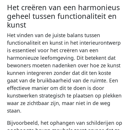
Het creëren van een harmonieus
geheel tussen functionaliteit en
kunst
Het vinden van de juiste balans tussen
functionaliteit en kunst in het interieurontwerp
is essentieel voor het creëren van een
harmonieuze leefomgeving. Dit betekent dat
bewoners moeten nadenken over hoe ze kunst
kunnen integreren zonder dat dit ten koste
gaat van de bruikbaarheid van de ruimte. Een
effectieve manier om dit te doen is door
kunstwerken strategisch te plaatsen op plekken
waar ze zichtbaar zijn, maar niet in de weg
staan.
Bijvoorbeeld, het ophangen van schilderijen op
ooghoogte boven meubels zorgt ervoor dat ze