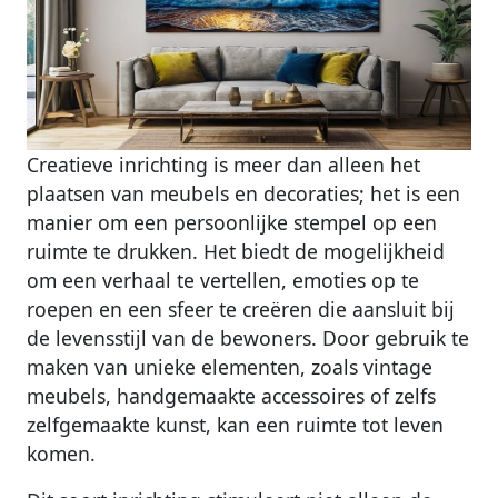
Creatieve inrichting is meer dan alleen het
plaatsen van meubels en decoraties; het is een
manier om een persoonlijke stempel op een
ruimte te drukken. Het biedt de mogelijkheid
om een verhaal te vertellen, emoties op te
roepen en een sfeer te creëren die aansluit bij
de levensstijl van de bewoners. Door gebruik te
maken van unieke elementen, zoals vintage
meubels, handgemaakte accessoires of zelfs
zelfgemaakte kunst, kan een ruimte tot leven
komen.
Dit soort inrichting stimuleert niet alleen de