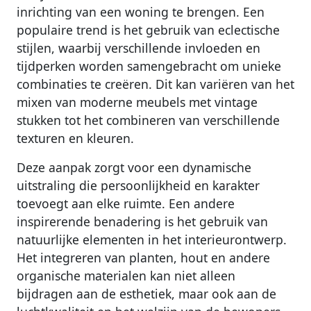
inrichting van een woning te brengen. Een
populaire trend is het gebruik van eclectische
stijlen, waarbij verschillende invloeden en
tijdperken worden samengebracht om unieke
combinaties te creëren. Dit kan variëren van het
mixen van moderne meubels met vintage
stukken tot het combineren van verschillende
texturen en kleuren.
Deze aanpak zorgt voor een dynamische
uitstraling die persoonlijkheid en karakter
toevoegt aan elke ruimte. Een andere
inspirerende benadering is het gebruik van
natuurlijke elementen in het interieurontwerp.
Het integreren van planten, hout en andere
organische materialen kan niet alleen
bijdragen aan de esthetiek, maar ook aan de
luchtkwaliteit en het welzijn van de bewoners.