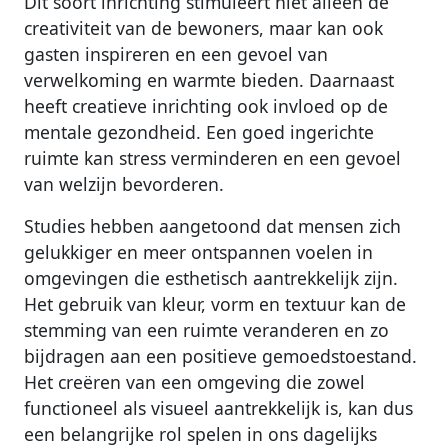
creativiteit van de bewoners, maar kan ook
gasten inspireren en een gevoel van
verwelkoming en warmte bieden. Daarnaast
heeft creatieve inrichting ook invloed op de
mentale gezondheid. Een goed ingerichte
ruimte kan stress verminderen en een gevoel
van welzijn bevorderen.
Studies hebben aangetoond dat mensen zich
gelukkiger en meer ontspannen voelen in
omgevingen die esthetisch aantrekkelijk zijn.
Het gebruik van kleur, vorm en textuur kan de
stemming van een ruimte veranderen en zo
bijdragen aan een positieve gemoedstoestand.
Het creëren van een omgeving die zowel
functioneel als visueel aantrekkelijk is, kan dus
een belangrijke rol spelen in ons dagelijks