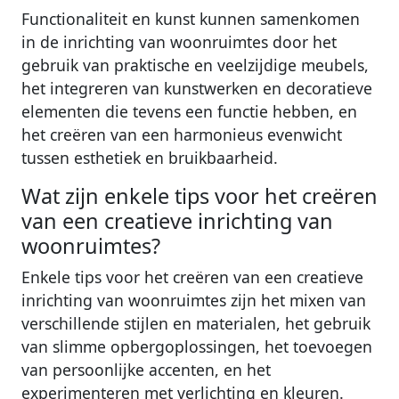
Functionaliteit en kunst kunnen samenkomen
in de inrichting van woonruimtes door het
gebruik van praktische en veelzijdige meubels,
het integreren van kunstwerken en decoratieve
elementen die tevens een functie hebben, en
het creëren van een harmonieus evenwicht
tussen esthetiek en bruikbaarheid.
Wat zijn enkele tips voor het creëren
van een creatieve inrichting van
woonruimtes?
Enkele tips voor het creëren van een creatieve
inrichting van woonruimtes zijn het mixen van
verschillende stijlen en materialen, het gebruik
van slimme opbergoplossingen, het toevoegen
van persoonlijke accenten, en het
experimenteren met verlichting en kleuren.