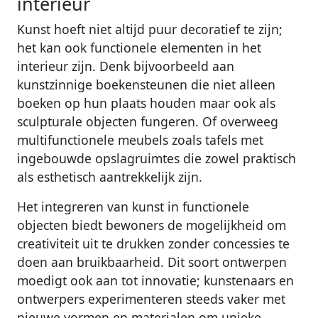
interieur
Kunst hoeft niet altijd puur decoratief te zijn;
het kan ook functionele elementen in het
interieur zijn. Denk bijvoorbeeld aan
kunstzinnige boekensteunen die niet alleen
boeken op hun plaats houden maar ook als
sculpturale objecten fungeren. Of overweeg
multifunctionele meubels zoals tafels met
ingebouwde opslagruimtes die zowel praktisch
als esthetisch aantrekkelijk zijn.
Het integreren van kunst in functionele
objecten biedt bewoners de mogelijkheid om
creativiteit uit te drukken zonder concessies te
doen aan bruikbaarheid. Dit soort ontwerpen
moedigt ook aan tot innovatie; kunstenaars en
ontwerpers experimenteren steeds vaker met
nieuwe vormen en materialen om unieke