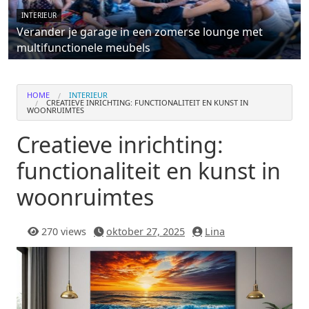
INTERIEUR
Verander je garage in een zomerse lounge met
multifunctionele meubels
HOME
INTERIEUR
CREATIEVE INRICHTING: FUNCTIONALITEIT EN KUNST IN
WOONRUIMTES
Creatieve inrichting:
functionaliteit en kunst in
woonruimtes
270 views
oktober 27, 2025
Lina