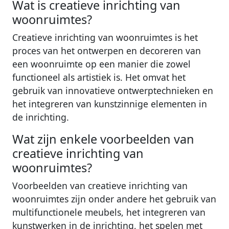
Wat is creatieve inrichting van
woonruimtes?
Creatieve inrichting van woonruimtes is het
proces van het ontwerpen en decoreren van
een woonruimte op een manier die zowel
functioneel als artistiek is. Het omvat het
gebruik van innovatieve ontwerptechnieken en
het integreren van kunstzinnige elementen in
de inrichting.
Wat zijn enkele voorbeelden van
creatieve inrichting van
woonruimtes?
Voorbeelden van creatieve inrichting van
woonruimtes zijn onder andere het gebruik van
multifunctionele meubels, het integreren van
kunstwerken in de inrichting, het spelen met