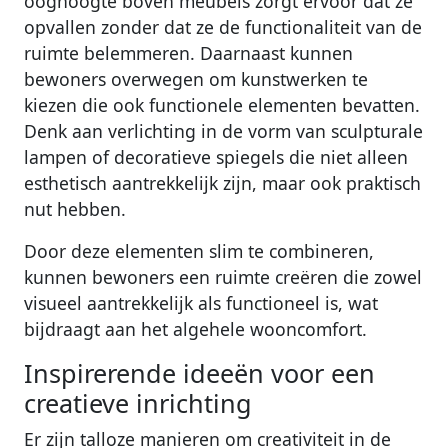
opvallen zonder dat ze de functionaliteit van de
ruimte belemmeren. Daarnaast kunnen
bewoners overwegen om kunstwerken te
kiezen die ook functionele elementen bevatten.
Denk aan verlichting in de vorm van sculpturale
lampen of decoratieve spiegels die niet alleen
esthetisch aantrekkelijk zijn, maar ook praktisch
nut hebben.
Door deze elementen slim te combineren,
kunnen bewoners een ruimte creëren die zowel
visueel aantrekkelijk als functioneel is, wat
bijdraagt aan het algehele wooncomfort.
Inspirerende ideeën voor een
creatieve inrichting
Er zijn talloze manieren om creativiteit in de