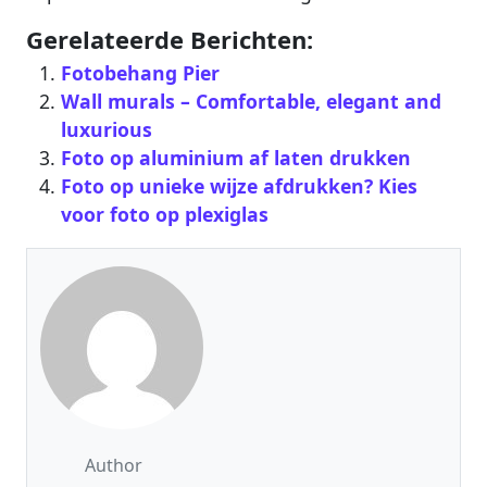
Gerelateerde Berichten:
Fotobehang Pier
Wall murals – Comfortable, elegant and
luxurious
Foto op aluminium af laten drukken
Foto op unieke wijze afdrukken? Kies
voor foto op plexiglas
Author