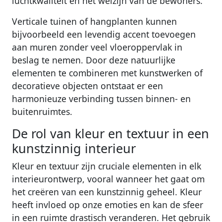
Verticale tuinen of hangplanten kunnen
bijvoorbeeld een levendig accent toevoegen
aan muren zonder veel vloeroppervlak in
beslag te nemen. Door deze natuurlijke
elementen te combineren met kunstwerken of
decoratieve objecten ontstaat er een
harmonieuze verbinding tussen binnen- en
buitenruimtes.
De rol van kleur en textuur in een
kunstzinnig interieur
Kleur en textuur zijn cruciale elementen in elk
interieurontwerp, vooral wanneer het gaat om
het creëren van een kunstzinnig geheel. Kleur
heeft invloed op onze emoties en kan de sfeer
in een ruimte drastisch veranderen. Het gebruik