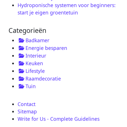
Hydroponische systemen voor beginners:
start je eigen groentetuin
Categorieën
Badkamer
Energie besparen
Interieur
Keuken
Lifestyle
Raamdecoratie
Tuin
Contact
Sitemap
Write for Us - Complete Guidelines