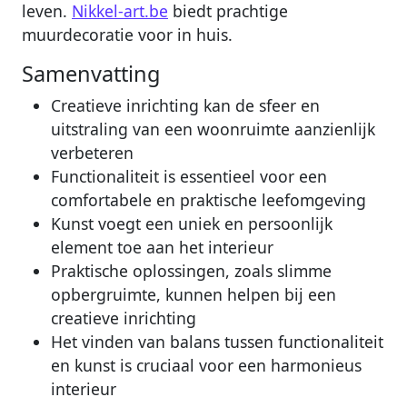
leven.
Nikkel-art.be
biedt prachtige
muurdecoratie voor in huis.
Samenvatting
Creatieve inrichting kan de sfeer en
uitstraling van een woonruimte aanzienlijk
verbeteren
Functionaliteit is essentieel voor een
comfortabele en praktische leefomgeving
Kunst voegt een uniek en persoonlijk
element toe aan het interieur
Praktische oplossingen, zoals slimme
opbergruimte, kunnen helpen bij een
creatieve inrichting
Het vinden van balans tussen functionaliteit
en kunst is cruciaal voor een harmonieus
interieur