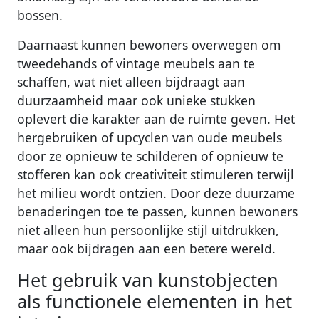
bossen.
Daarnaast kunnen bewoners overwegen om
tweedehands of vintage meubels aan te
schaffen, wat niet alleen bijdraagt aan
duurzaamheid maar ook unieke stukken
oplevert die karakter aan de ruimte geven. Het
hergebruiken of upcyclen van oude meubels
door ze opnieuw te schilderen of opnieuw te
stofferen kan ook creativiteit stimuleren terwijl
het milieu wordt ontzien. Door deze duurzame
benaderingen toe te passen, kunnen bewoners
niet alleen hun persoonlijke stijl uitdrukken,
maar ook bijdragen aan een betere wereld.
Het gebruik van kunstobjecten
als functionele elementen in het