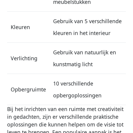
meubelstukken
Gebruik van 5 verschillende
Kleuren
kleuren in het interieur
Gebruik van natuurlijk en
Verlichting
kunstmatig licht
10 verschillende
Opbergruimte
opbergoplossingen
Bij het inrichten van een ruimte met creativiteit
in gedachten, zijn er verschillende praktische
oplossingen die kunnen helpen om de visie tot
leven te brengen. Een populaire aanpak is het