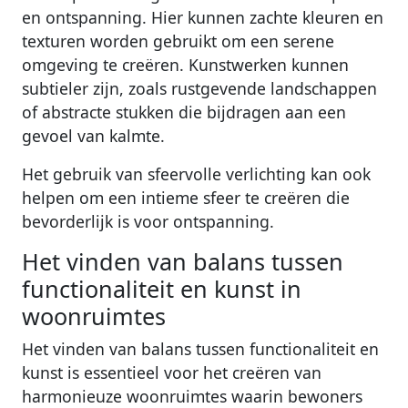
en ontspanning. Hier kunnen zachte kleuren en
texturen worden gebruikt om een serene
omgeving te creëren. Kunstwerken kunnen
subtieler zijn, zoals rustgevende landschappen
of abstracte stukken die bijdragen aan een
gevoel van kalmte.
Het gebruik van sfeervolle verlichting kan ook
helpen om een intieme sfeer te creëren die
bevorderlijk is voor ontspanning.
Het vinden van balans tussen
functionaliteit en kunst in
woonruimtes
Het vinden van balans tussen functionaliteit en
kunst is essentieel voor het creëren van
harmonieuze woonruimtes waarin bewoners