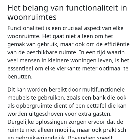
Het belang van functionaliteit in
woonruimtes
Functionaliteit is een cruciaal aspect van elke
woonruimte. Het gaat niet alleen om het
gemak van gebruik, maar ook om de efficiëntie
van de beschikbare ruimte. In een tijd waarin
veel mensen in kleinere woningen leven, is het
essentieel om elke vierkante meter optimaal te
benutten.
Dit kan worden bereikt door multifunctionele
meubels te gebruiken, zoals een bank die ook
als opbergruimte dient of een eettafel die kan
worden uitgeschoven voor extra gasten.
Dergelijke oplossingen zorgen ervoor dat de
ruimte niet alleen mooi is, maar ook praktisch
en gebruiksvriendelijk. Bovendien speelt