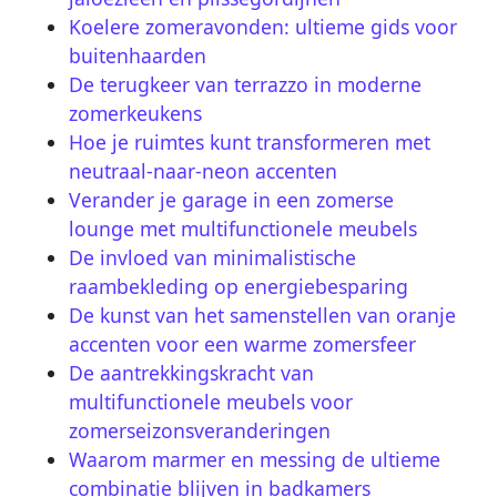
Koelere zomeravonden: ultieme gids voor
buitenhaarden
De terugkeer van terrazzo in moderne
zomerkeukens
Hoe je ruimtes kunt transformeren met
neutraal-naar-neon accenten
Verander je garage in een zomerse
lounge met multifunctionele meubels
De invloed van minimalistische
raambekleding op energiebesparing
De kunst van het samenstellen van oranje
accenten voor een warme zomersfeer
De aantrekkingskracht van
multifunctionele meubels voor
zomerseizonsveranderingen
Waarom marmer en messing de ultieme
combinatie blijven in badkamers