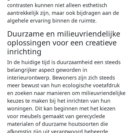
contrasten kunnen niet alleen esthetisch
aantrekkelijk zijn, maar ook bijdragen aan de
algehele ervaring binnen de ruimte.
Duurzame en milieuvriendelijke
oplossingen voor een creatieve
inrichting
In de huidige tijd is duurzaamheid een steeds
belangrijker aspect geworden in
interieurontwerp. Bewoners zijn zich steeds
meer bewust van hun ecologische voetafdruk
en zoeken naar manieren om milieuvriendelijke
keuzes te maken bij het inrichten van hun
woningen. Dit kan beginnen met het kiezen
voor meubels gemaakt van gerecyclede
materialen of duurzame houtsoorten die
afkomstig zijn uit verantwoord beheerde