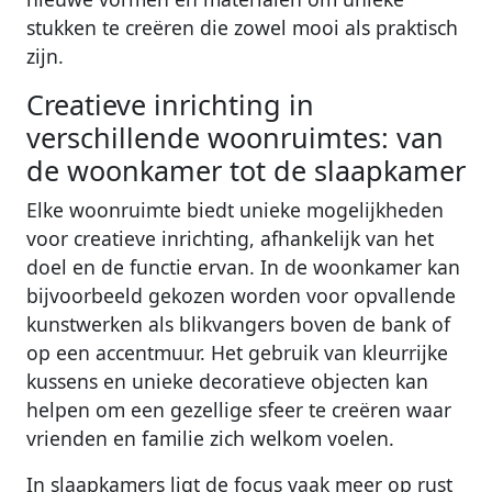
stukken te creëren die zowel mooi als praktisch
zijn.
Creatieve inrichting in
verschillende woonruimtes: van
de woonkamer tot de slaapkamer
Elke woonruimte biedt unieke mogelijkheden
voor creatieve inrichting, afhankelijk van het
doel en de functie ervan. In de woonkamer kan
bijvoorbeeld gekozen worden voor opvallende
kunstwerken als blikvangers boven de bank of
op een accentmuur. Het gebruik van kleurrijke
kussens en unieke decoratieve objecten kan
helpen om een gezellige sfeer te creëren waar
vrienden en familie zich welkom voelen.
In slaapkamers ligt de focus vaak meer op rust