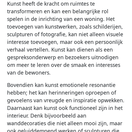
Kunst heeft de kracht om ruimtes te
transformeren en kan een belangrijke rol
spelen in de inrichting van een woning. Het
toevoegen van kunstwerken, zoals schilderijen,
sculpturen of fotografie, kan niet alleen visuele
interesse toevoegen, maar ook een persoonlijk
verhaal vertellen. Kunst kan dienen als een
gespreksonderwerp en bezoekers uitnodigen
om meer te leren over de smaak en interesses
van de bewoners.
Bovendien kan kunst emotionele resonantie
hebben; het kan herinneringen oproepen of
gevoelens van vreugde en inspiratie opwekken.
Daarnaast kan kunst ook functioneel zijn in het
interieur. Denk bijvoorbeeld aan
wanddecoraties die niet alleen mooi zijn, maar
ook geluiddempend werken of sculpturen die