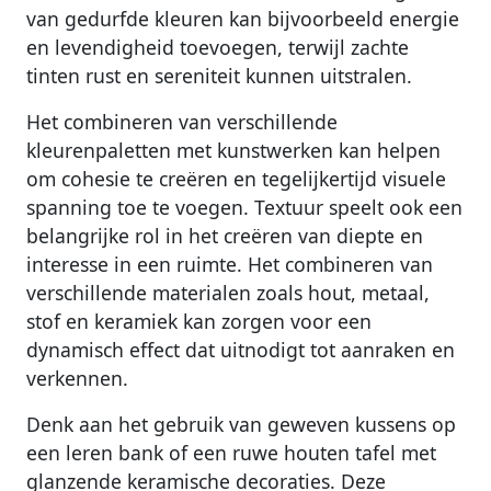
van gedurfde kleuren kan bijvoorbeeld energie
en levendigheid toevoegen, terwijl zachte
tinten rust en sereniteit kunnen uitstralen.
Het combineren van verschillende
kleurenpaletten met kunstwerken kan helpen
om cohesie te creëren en tegelijkertijd visuele
spanning toe te voegen. Textuur speelt ook een
belangrijke rol in het creëren van diepte en
interesse in een ruimte. Het combineren van
verschillende materialen zoals hout, metaal,
stof en keramiek kan zorgen voor een
dynamisch effect dat uitnodigt tot aanraken en
verkennen.
Denk aan het gebruik van geweven kussens op
een leren bank of een ruwe houten tafel met
glanzende keramische decoraties. Deze