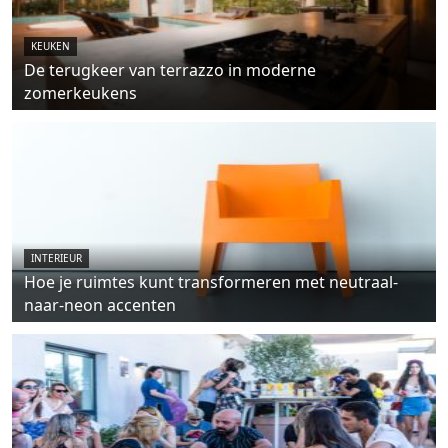
KEUKEN
De terugkeer van terrazzo in moderne
zomerkeukens
INTERIEUR
Hoe je ruimtes kunt transformeren met neutraal-
naar-neon accenten