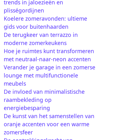
trends in jaloezieën en
plisségordijnen
Koelere zomeravonden: ultieme
gids voor buitenhaarden
De terugkeer van terrazzo in
moderne zomerkeukens
Hoe je ruimtes kunt transformeren
met neutraal-naar-neon accenten
Verander je garage in een zomerse
lounge met multifunctionele
meubels
De invloed van minimalistische
raambekleding op
energiebesparing
De kunst van het samenstellen van
oranje accenten voor een warme
zomersfeer