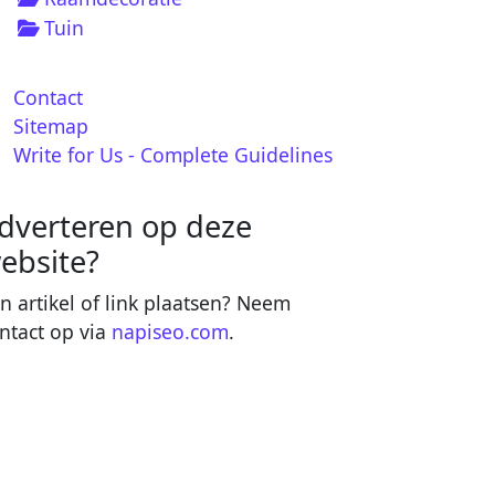
Tuin
Contact
Sitemap
Write for Us - Complete Guidelines
dverteren op deze
ebsite?
n artikel of link plaatsen? Neem
ntact op via
napiseo.com
.