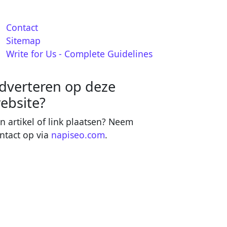
Contact
Sitemap
Write for Us - Complete Guidelines
dverteren op deze
ebsite?
n artikel of link plaatsen? Neem
ntact op via
napiseo.com
.