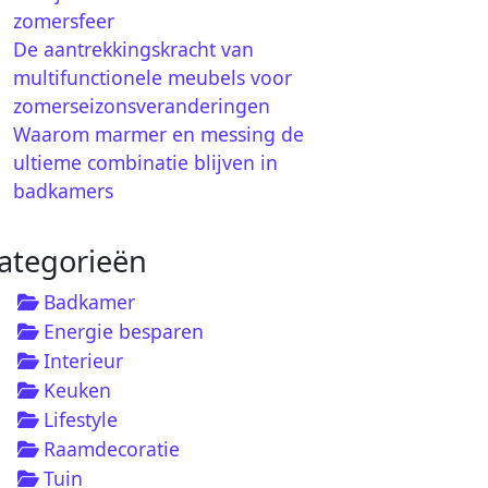
zomersfeer
De aantrekkingskracht van
multifunctionele meubels voor
zomerseizonsveranderingen
Waarom marmer en messing de
ultieme combinatie blijven in
badkamers
ategorieën
Badkamer
Energie besparen
Interieur
Keuken
Lifestyle
Raamdecoratie
Tuin