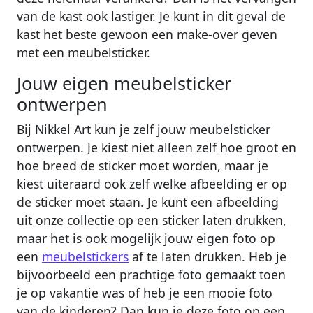
van de kast ook lastiger. Je kunt in dit geval de
kast het beste gewoon een make-over geven
met een meubelsticker.
Jouw eigen meubelsticker
ontwerpen
Bij Nikkel Art kun je zelf jouw meubelsticker
ontwerpen. Je kiest niet alleen zelf hoe groot en
hoe breed de sticker moet worden, maar je
kiest uiteraard ook zelf welke afbeelding er op
de sticker moet staan. Je kunt een afbeelding
uit onze collectie op een sticker laten drukken,
maar het is ook mogelijk jouw eigen foto op
een
meubelstickers
af te laten drukken. Heb je
bijvoorbeeld een prachtige foto gemaakt toen
je op vakantie was of heb je een mooie foto
van de kinderen? Dan kun je deze foto op een