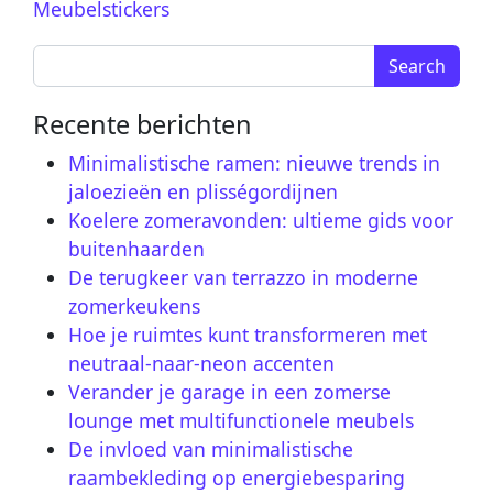
Meubelstickers
Search for:
Recente berichten
Minimalistische ramen: nieuwe trends in
jaloezieën en plisségordijnen
Koelere zomeravonden: ultieme gids voor
buitenhaarden
De terugkeer van terrazzo in moderne
zomerkeukens
Hoe je ruimtes kunt transformeren met
neutraal-naar-neon accenten
Verander je garage in een zomerse
lounge met multifunctionele meubels
De invloed van minimalistische
raambekleding op energiebesparing