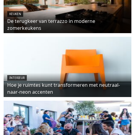
KEUKEN
De terugkeer van terrazzo in moderne
zomerkeukens
INTERIEUR
Hoe je ruimtes kunt transformeren met neutraal-
naar-neon accenten