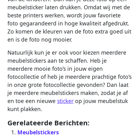
meubelsticker laten drukken. Omdat wij met de
beste printers werken, wordt jouw favoriete
foto gegarandeerd in hoge kwaliteit afgedrukt.
Zo komen de kleuren van de foto extra goed uit
en is de foto nog mooier.
Natuurlijk kun je er ook voor kiezen meerdere
meubelstickers aan te schaffen. Heb je
meerdere mooie foto’s in jouw eigen
fotocollectie of heb je meerdere prachtige foto’s
in onze grote fotocollectie gevonden? Dan laat
je meerdere meubelstickers maken, zodat je af
en toe een nieuwe
sticker
op jouw meubelstuk
kunt plakken.
Gerelateerde Berichten:
Meubelstickers