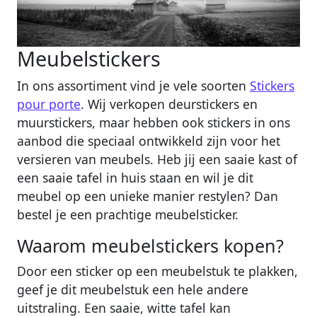
Meubelstickers
In ons assortiment vind je vele soorten
Stickers
pour porte
. Wij verkopen deurstickers en
muurstickers, maar hebben ook stickers in ons
aanbod die speciaal ontwikkeld zijn voor het
versieren van meubels. Heb jij een saaie kast of
een saaie tafel in huis staan en wil je dit
meubel op een unieke manier restylen? Dan
bestel je een prachtige meubelsticker.
Waarom meubelstickers kopen?
Door een sticker op een meubelstuk te plakken,
geef je dit meubelstuk een hele andere
uitstraling. Een saaie, witte tafel kan