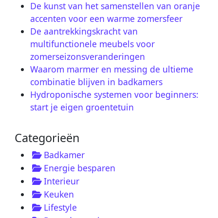
De kunst van het samenstellen van oranje
accenten voor een warme zomersfeer
De aantrekkingskracht van
multifunctionele meubels voor
zomerseizonsveranderingen
Waarom marmer en messing de ultieme
combinatie blijven in badkamers
Hydroponische systemen voor beginners:
start je eigen groentetuin
Categorieën
Badkamer
Energie besparen
Interieur
Keuken
Lifestyle