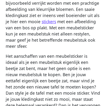
bijvoorbeeld verrijkt worden met een prachtige
afbeelding van kleurrijke bloemen. Een saaie
kledingkast ziet er ineens veel boeiender uit als
je hier een mooie
stickers
met een afbeelding
van een bos op plakt. Met een meubelsticker
kun je een meubelstuk niet alleen restylen,
maar geef je het betreffende meubelstuk ook
meer sfeer.
Het aanschaffen van een meubelsticker is
ideaal als je een meubelstuk eigenlijk een
beetje zat bent, maar het geen optie is een
nieuw meubelstuk te kopen. Ben je jouw
eettafel eigenlijk een beetje zat, maar vind je
het zonde een nieuwe tafel te moeten kopen?
Dan style je de tafel met een mooie sticker. Vind
je jouw kledingkast niet zo mooi, maar staat
deze helemaal verankerd? Dan is het vervangen