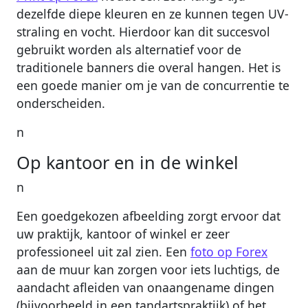
dezelfde diepe kleuren en ze kunnen tegen UV-
straling en vocht. Hierdoor kan dit succesvol
gebruikt worden als alternatief voor de
traditionele banners die overal hangen. Het is
een goede manier om je van de concurrentie te
onderscheiden.
n
Op kantoor en in de winkel
n
Een goedgekozen afbeelding zorgt ervoor dat
uw praktijk, kantoor of winkel er zeer
professioneel uit zal zien. Een
foto op Forex
aan de muur kan zorgen voor iets luchtigs, de
aandacht afleiden van onaangename dingen
(bijvoorbeeld in een tandartspraktijk) of het