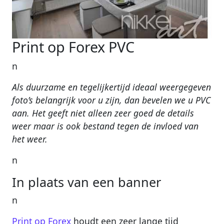
Print op Forex PVC
n
Als duurzame en tegelijkertijd ideaal weergegeven
foto’s belangrijk voor u zijn, dan bevelen we u PVC
aan. Het geeft niet alleen zeer goed de details
weer maar is ook bestand tegen de invloed van
het weer.
n
In plaats van een banner
n
Print op Forex
houdt een zeer lange tijd