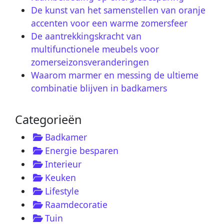
De kunst van het samenstellen van oranje
accenten voor een warme zomersfeer
De aantrekkingskracht van
multifunctionele meubels voor
zomerseizonsveranderingen
Waarom marmer en messing de ultieme
combinatie blijven in badkamers
Categorieën
Badkamer
Energie besparen
Interieur
Keuken
Lifestyle
Raamdecoratie
Tuin