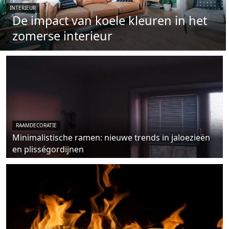
INTERIEUR
De impact van koele kleuren in het
zomerse interieur
RAAMDECORATIE
Minimalistische ramen: nieuwe trends in jaloezieën
en plisségordijnen