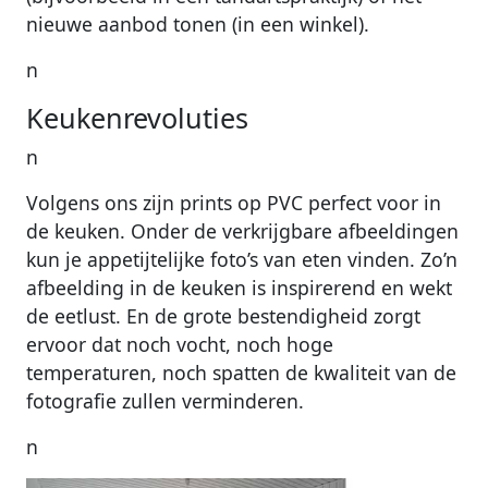
nieuwe aanbod tonen (in een winkel).
n
Keukenrevoluties
n
Volgens ons zijn prints op PVC perfect voor in
de keuken. Onder de verkrijgbare afbeeldingen
kun je appetijtelijke foto’s van eten vinden. Zo’n
afbeelding in de keuken is inspirerend en wekt
de eetlust. En de grote bestendigheid zorgt
ervoor dat noch vocht, noch hoge
temperaturen, noch spatten de kwaliteit van de
fotografie zullen verminderen.
n