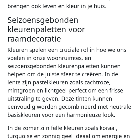
brengen ook leven en kleur in je huis.
Seizoensgebonden
kleurenpaletten voor
raamdecoratie
Kleuren spelen een cruciale rol in hoe we ons
voelen in onze woonruimtes, en
seizoensgebonden kleurenpaletten kunnen
helpen om de juiste sfeer te creëren. In de
lente zijn pastelkleuren zoals zachtroze,
mintgroen en lichtgeel perfect om een frisse
uitstraling te geven. Deze tinten kunnen
eenvoudig worden gecombineerd met neutrale
basiskleuren voor een harmonieuze look.
In de zomer zijn felle kleuren zoals koraal,
turquoise en zonnig geel ideaal om energie en