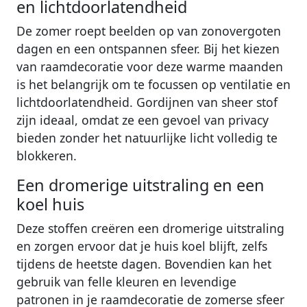
en lichtdoorlatendheid
De zomer roept beelden op van zonovergoten
dagen en een ontspannen sfeer. Bij het kiezen
van raamdecoratie voor deze warme maanden
is het belangrijk om te focussen op ventilatie en
lichtdoorlatendheid. Gordijnen van sheer stof
zijn ideaal, omdat ze een gevoel van privacy
bieden zonder het natuurlijke licht volledig te
blokkeren.
Een dromerige uitstraling en een
koel huis
Deze stoffen creëren een dromerige uitstraling
en zorgen ervoor dat je huis koel blijft, zelfs
tijdens de heetste dagen. Bovendien kan het
gebruik van felle kleuren en levendige
patronen in je raamdecoratie de zomerse sfeer