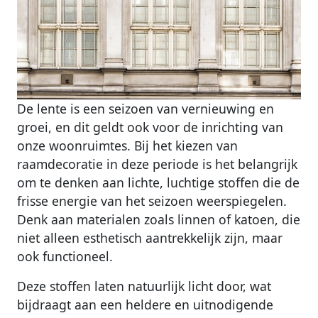
De lente is een seizoen van vernieuwing en
groei, en dit geldt ook voor de inrichting van
onze woonruimtes. Bij het kiezen van
raamdecoratie in deze periode is het belangrijk
om te denken aan lichte, luchtige stoffen die de
frisse energie van het seizoen weerspiegelen.
Denk aan materialen zoals linnen of katoen, die
niet alleen esthetisch aantrekkelijk zijn, maar
ook functioneel.
Deze stoffen laten natuurlijk licht door, wat
bijdraagt aan een heldere en uitnodigende