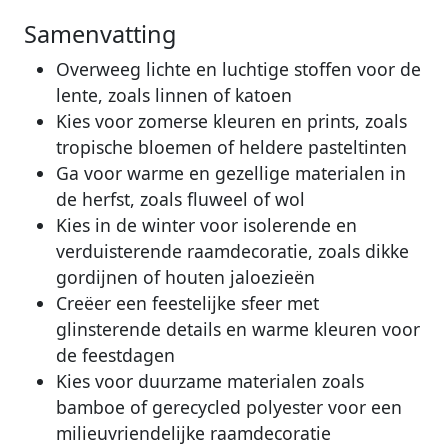
Samenvatting
Overweeg lichte en luchtige stoffen voor de
lente, zoals linnen of katoen
Kies voor zomerse kleuren en prints, zoals
tropische bloemen of heldere pasteltinten
Ga voor warme en gezellige materialen in
de herfst, zoals fluweel of wol
Kies in de winter voor isolerende en
verduisterende raamdecoratie, zoals dikke
gordijnen of houten jaloezieën
Creëer een feestelijke sfeer met
glinsterende details en warme kleuren voor
de feestdagen
Kies voor duurzame materialen zoals
bamboe of gerecycled polyester voor een
milieuvriendelijke raamdecoratie