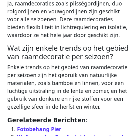
Ja, raamdecoraties zoals plisségordijnen, duo
rolgordijnen en vouwgordijnen zijn geschikt
voor alle seizoenen. Deze raamdecoraties
bieden flexibiliteit in lichtregulering en isolatie,
waardoor ze het hele jaar door geschikt zijn.
Wat zijn enkele trends op het gebied
van raamdecoratie per seizoen?
Enkele trends op het gebied van raamdecoratie
per seizoen zijn het gebruik van natuurlijke
materialen, zoals bamboe en linnen, voor een
luchtige uitstraling in de lente en zomer, en het
gebruik van donkere en rijke stoffen voor een
gezellige sfeer in de herfst en winter.
Gerelateerde Berichten:
Fotobehang Pier