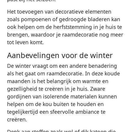
Het toevoegen van decoratieve elementen
zoals pompoenen of gedroogde bladeren kan
ook helpen om de herfststemming in je huis te
brengen, waardoor je raamdecoratie nog meer
tot leven komt.
Aanbevelingen voor de winter
De winter vraagt om een andere benadering
als het gaat om raamdecoratie. In deze koude
maanden is het belangrijk om warmte en
gezelligheid te creëren in je huis. Zware
gordijnen van isolerende materialen kunnen
helpen om de kou buiten te houden en
tegelijkertijd een sfeervolle ambiance te
creëren.
Denk aan stoffen zoals wol of dik katoen die