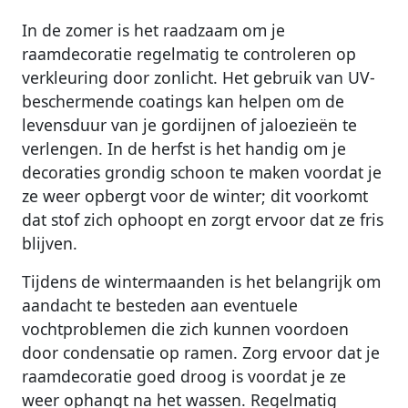
In de zomer is het raadzaam om je
raamdecoratie regelmatig te controleren op
verkleuring door zonlicht. Het gebruik van UV-
beschermende coatings kan helpen om de
levensduur van je gordijnen of jaloezieën te
verlengen. In de herfst is het handig om je
decoraties grondig schoon te maken voordat je
ze weer opbergt voor de winter; dit voorkomt
dat stof zich ophoopt en zorgt ervoor dat ze fris
blijven.
Tijdens de wintermaanden is het belangrijk om
aandacht te besteden aan eventuele
vochtproblemen die zich kunnen voordoen
door condensatie op ramen. Zorg ervoor dat je
raamdecoratie goed droog is voordat je ze
weer ophangt na het wassen. Regelmatig