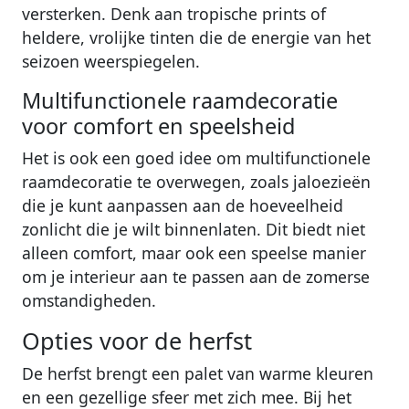
versterken. Denk aan tropische prints of
heldere, vrolijke tinten die de energie van het
seizoen weerspiegelen.
Multifunctionele raamdecoratie
voor comfort en speelsheid
Het is ook een goed idee om multifunctionele
raamdecoratie te overwegen, zoals jaloezieën
die je kunt aanpassen aan de hoeveelheid
zonlicht die je wilt binnenlaten. Dit biedt niet
alleen comfort, maar ook een speelse manier
om je interieur aan te passen aan de zomerse
omstandigheden.
Opties voor de herfst
De herfst brengt een palet van warme kleuren
en een gezellige sfeer met zich mee. Bij het