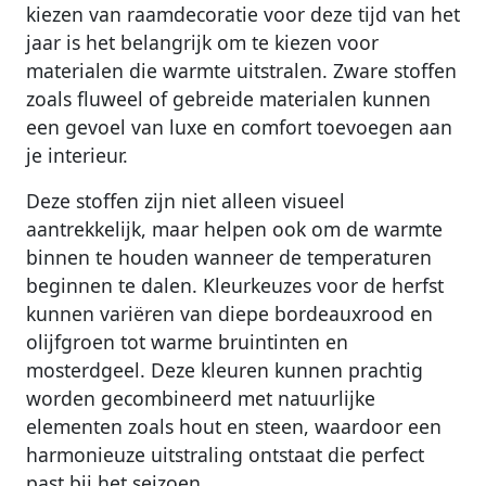
kiezen van raamdecoratie voor deze tijd van het
jaar is het belangrijk om te kiezen voor
materialen die warmte uitstralen. Zware stoffen
zoals fluweel of gebreide materialen kunnen
een gevoel van luxe en comfort toevoegen aan
je interieur.
Deze stoffen zijn niet alleen visueel
aantrekkelijk, maar helpen ook om de warmte
binnen te houden wanneer de temperaturen
beginnen te dalen. Kleurkeuzes voor de herfst
kunnen variëren van diepe bordeauxrood en
olijfgroen tot warme bruintinten en
mosterdgeel. Deze kleuren kunnen prachtig
worden gecombineerd met natuurlijke
elementen zoals hout en steen, waardoor een
harmonieuze uitstraling ontstaat die perfect
past bij het seizoen.