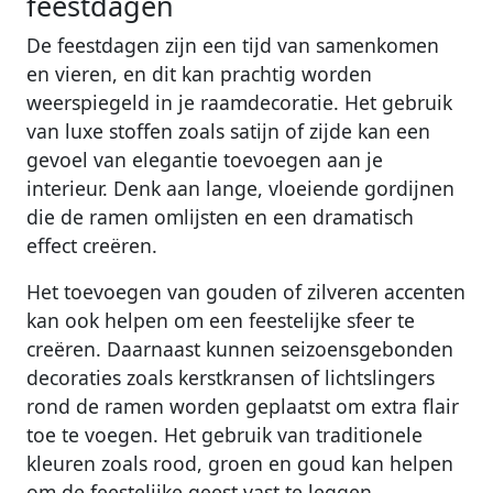
feestdagen
De feestdagen zijn een tijd van samenkomen
en vieren, en dit kan prachtig worden
weerspiegeld in je raamdecoratie. Het gebruik
van luxe stoffen zoals satijn of zijde kan een
gevoel van elegantie toevoegen aan je
interieur. Denk aan lange, vloeiende gordijnen
die de ramen omlijsten en een dramatisch
effect creëren.
Het toevoegen van gouden of zilveren accenten
kan ook helpen om een feestelijke sfeer te
creëren. Daarnaast kunnen seizoensgebonden
decoraties zoals kerstkransen of lichtslingers
rond de ramen worden geplaatst om extra flair
toe te voegen. Het gebruik van traditionele
kleuren zoals rood, groen en goud kan helpen
om de feestelijke geest vast te leggen.