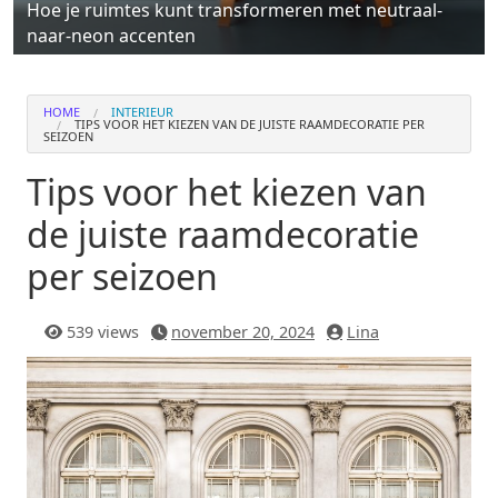
Hoe je ruimtes kunt transformeren met neutraal-
naar-neon accenten
HOME
INTERIEUR
TIPS VOOR HET KIEZEN VAN DE JUISTE RAAMDECORATIE PER
SEIZOEN
Tips voor het kiezen van
de juiste raamdecoratie
per seizoen
539 views
november 20, 2024
Lina