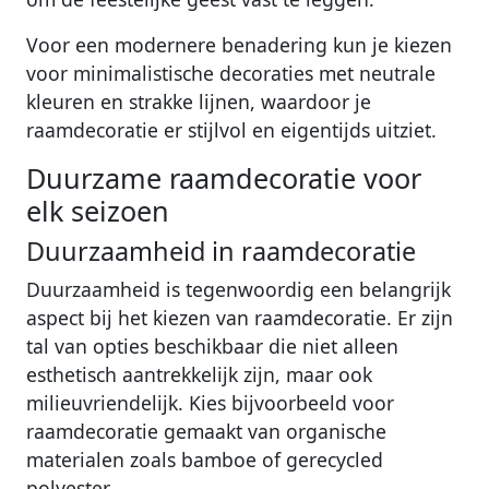
Voor een modernere benadering kun je kiezen
voor minimalistische decoraties met neutrale
kleuren en strakke lijnen, waardoor je
raamdecoratie er stijlvol en eigentijds uitziet.
Duurzame raamdecoratie voor
elk seizoen
Duurzaamheid in raamdecoratie
Duurzaamheid is tegenwoordig een belangrijk
aspect bij het kiezen van raamdecoratie. Er zijn
tal van opties beschikbaar die niet alleen
esthetisch aantrekkelijk zijn, maar ook
milieuvriendelijk. Kies bijvoorbeeld voor
raamdecoratie gemaakt van organische
materialen zoals bamboe of gerecycled
polyester.