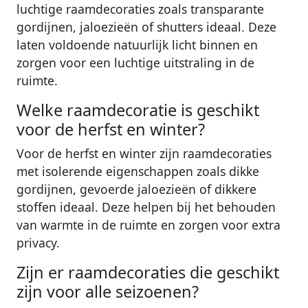
luchtige raamdecoraties zoals transparante
gordijnen, jaloezieën of shutters ideaal. Deze
laten voldoende natuurlijk licht binnen en
zorgen voor een luchtige uitstraling in de
ruimte.
Welke raamdecoratie is geschikt
voor de herfst en winter?
Voor de herfst en winter zijn raamdecoraties
met isolerende eigenschappen zoals dikke
gordijnen, gevoerde jaloezieën of dikkere
stoffen ideaal. Deze helpen bij het behouden
van warmte in de ruimte en zorgen voor extra
privacy.
Zijn er raamdecoraties die geschikt
zijn voor alle seizoenen?