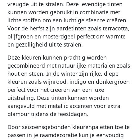
vreugde uit te stralen. Deze levendige tinten
kunnen worden gebruikt in combinatie met
lichte stoffen om een luchtige sfeer te creëren.
Voor de herfst zijn aardetinten zoals terracotta,
olijfgroen en mosterdgeel perfect om warmte
en gezelligheid uit te stralen.
Deze kleuren kunnen prachtig worden
gecombineerd met natuurlijke materialen zoals
hout en steen. In de winter zijn rijke, diepe
kleuren zoals wijnrood, indigo en donkergroen
perfect voor het creëren van een luxe
uitstraling. Deze tinten kunnen worden
aangevuld met metallic accenten voor extra
glamour tijdens de feestdagen.
Door seizoensgebonden kleurenpaletten toe te
passen in je raamdecoratie kun je eenvoudig