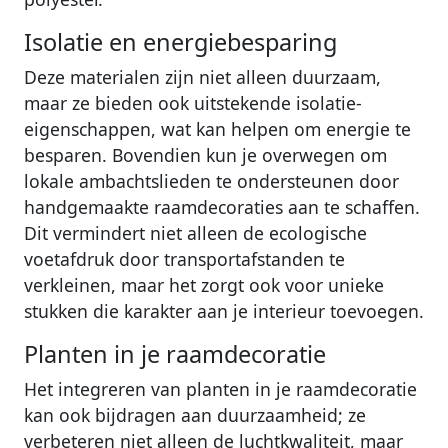
Isolatie en energiebesparing
Deze materialen zijn niet alleen duurzaam,
maar ze bieden ook uitstekende isolatie-
eigenschappen, wat kan helpen om energie te
besparen. Bovendien kun je overwegen om
lokale ambachtslieden te ondersteunen door
handgemaakte raamdecoraties aan te schaffen.
Dit vermindert niet alleen de ecologische
voetafdruk door transportafstanden te
verkleinen, maar het zorgt ook voor unieke
stukken die karakter aan je interieur toevoegen.
Planten in je raamdecoratie
Het integreren van planten in je raamdecoratie
kan ook bijdragen aan duurzaamheid; ze
verbeteren niet alleen de luchtkwaliteit, maar