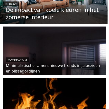
INTERIEUR
De impact van koele kleuren in het
zomerse interieur
RAAMDECORATIE
Minimalistische ramen: nieuwe trends in jaloezieën
en plisségordijnen