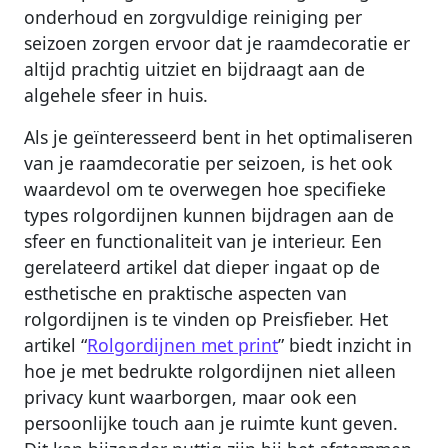
onderhoud en zorgvuldige reiniging per
seizoen zorgen ervoor dat je raamdecoratie er
altijd prachtig uitziet en bijdraagt aan de
algehele sfeer in huis.
Als je geïnteresseerd bent in het optimaliseren
van je raamdecoratie per seizoen, is het ook
waardevol om te overwegen hoe specifieke
types rolgordijnen kunnen bijdragen aan de
sfeer en functionaliteit van je interieur. Een
gerelateerd artikel dat dieper ingaat op de
esthetische en praktische aspecten van
rolgordijnen is te vinden op Preisfieber. Het
artikel “
Rolgordijnen met print
” biedt inzicht in
hoe je met bedrukte rolgordijnen niet alleen
privacy kunt waarborgen, maar ook een
persoonlijke touch aan je ruimte kunt geven.