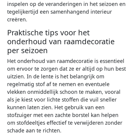
inspelen op de veranderingen in het seizoen en
tegelijkertijd een samenhangend interieur
creëren.
Praktische tips voor het
onderhoud van raamdecoratie
per seizoen
Het onderhoud van raamdecoratie is essentieel
om ervoor te zorgen dat ze er altijd op hun best
uitzien. In de lente is het belangrijk om
regelmatig stof af te nemen en eventuele
vlekken onmiddellijk schoon te maken, vooral
als je kiest voor lichte stoffen die vuil sneller
kunnen laten zien. Het gebruik van een
stofzuiger met een zachte borstel kan helpen
om stofdeeltjes effectief te verwijderen zonder
schade aan te richten.