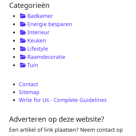
Categorieën
Badkamer
Energie besparen
Interieur
Keuken
Lifestyle
Raamdecoratie
Tuin
Contact
Sitemap
Write for Us - Complete Guidelines
Adverteren op deze website?
Een artikel of link plaatsen? Neem contact op