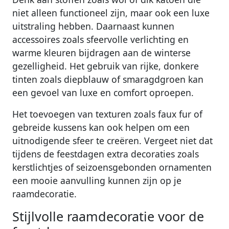
niet alleen functioneel zijn, maar ook een luxe
uitstraling hebben. Daarnaast kunnen
accessoires zoals sfeervolle verlichting en
warme kleuren bijdragen aan de winterse
gezelligheid. Het gebruik van rijke, donkere
tinten zoals diepblauw of smaragdgroen kan
een gevoel van luxe en comfort oproepen.
Het toevoegen van texturen zoals faux fur of
gebreide kussens kan ook helpen om een
uitnodigende sfeer te creëren. Vergeet niet dat
tijdens de feestdagen extra decoraties zoals
kerstlichtjes of seizoensgebonden ornamenten
een mooie aanvulling kunnen zijn op je
raamdecoratie.
Stijlvolle raamdecoratie voor de