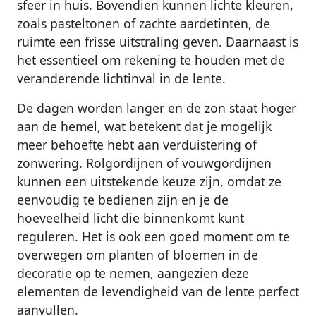
sfeer in huis. Bovendien kunnen lichte kleuren,
zoals pasteltonen of zachte aardetinten, de
ruimte een frisse uitstraling geven. Daarnaast is
het essentieel om rekening te houden met de
veranderende lichtinval in de lente.
De dagen worden langer en de zon staat hoger
aan de hemel, wat betekent dat je mogelijk
meer behoefte hebt aan verduistering of
zonwering. Rolgordijnen of vouwgordijnen
kunnen een uitstekende keuze zijn, omdat ze
eenvoudig te bedienen zijn en je de
hoeveelheid licht die binnenkomt kunt
reguleren. Het is ook een goed moment om te
overwegen om planten of bloemen in de
decoratie op te nemen, aangezien deze
elementen de levendigheid van de lente perfect
aanvullen.