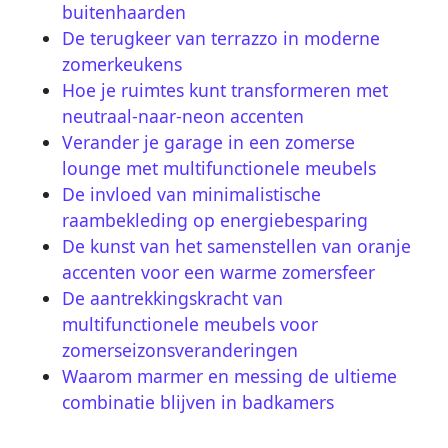
buitenhaarden
De terugkeer van terrazzo in moderne
zomerkeukens
Hoe je ruimtes kunt transformeren met
neutraal-naar-neon accenten
Verander je garage in een zomerse
lounge met multifunctionele meubels
De invloed van minimalistische
raambekleding op energiebesparing
De kunst van het samenstellen van oranje
accenten voor een warme zomersfeer
De aantrekkingskracht van
multifunctionele meubels voor
zomerseizonsveranderingen
Waarom marmer en messing de ultieme
combinatie blijven in badkamers