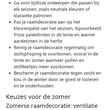
Ga voor tijdloze ontwerpen die passen bij
elk seizoen, zoals neutrale kleuren of
klassieke patronen
Pas je raamdecoratie aan op het
kleurenpalet van het seizoen, bijvoorbeeld
frisse pasteltinten in de lente en warme
aardetinten in de herfst
Reinig je raamdecoratie regelmatig om
stofophoping te voorkomen, vooral in de
lente en zomer wanneer pollen en
stofdeeltjes meer voorkomen
Bescherm je raamdecoratie tegen vocht en
kou in de winter door ze goed te isoleren
en te onderhouden
Keuzes voor de zomer
Zomerse raamdecoratie: ventilatie