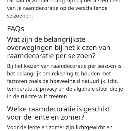
Dit kan bijzonder nuttig zijn bij het afstemmen
van je raamdecoratie op de verschillende
seizoenen.
FAQs
Wat zijn de belangrijkste
overwegingen bij het kiezen van
raamdecoratie per seizoen?
Bij het kiezen van raamdecoratie per seizoen is
het belangrijk om rekening te houden met
factoren zoals de hoeveelheid natuurlijk licht,
temperatuur, privacy en de algehele sfeer die je
in de ruimte wilt creëren.
Welke raamdecoratie is geschikt
voor de lente en zomer?
Voor de lente en zomer zijn lichtgewicht en