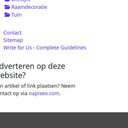
Raamdecoratie
Tuin
Contact
Sitemap
Write for Us - Complete Guidelines
dverteren op deze
ebsite?
n artikel of link plaatsen? Neem
ntact op via
napiseo.com
.