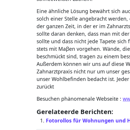
Eine ähnliche Lösung bewährt sich au
solch einer Stelle angebracht werden, 
der ganzen Zeit, in der er im Zahnarzts
sollte daran denken, dass man mit der
sollte und dass nicht jede Tapete sich
stets mit Maβen vorgehen. Wände, di
beschmückt sind, tragen zu einem bes
Außerdem können wir uns auf diese W
Zahnarztpraxis nicht nur um unser g
unser Wohlbefinden bedacht ist. Jeder 
zurückt
Besuchen phänomenale Webseite :
ww
Gerelateerde Berichten:
Fotorollos für Wohnungen und 