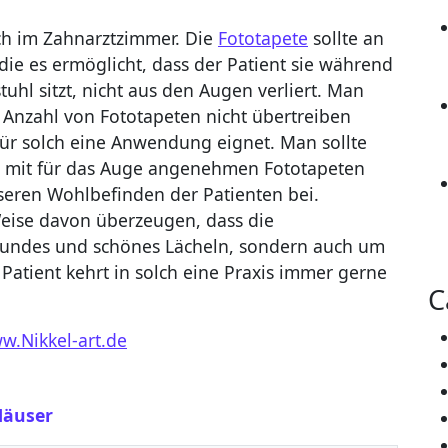
ch im Zahnarztzimmer. Die
Fototapete
sollte an
die es ermöglicht, dass der Patient sie während
tuhl sitzt, nicht aus den Augen verliert. Man
 Anzahl von Fototapeten nicht übertreiben
 für solch eine Anwendung eignet. Man sollte
e mit für das Auge angenehmen Fototapeten
seren Wohlbefinden der Patienten bei.
eise davon überzeugen, dass die
esundes und schönes Lächeln, sondern auch um
Patient kehrt in solch eine Praxis immer gerne
C
w.Nikkel-art.de
Häuser