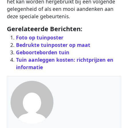
het kan worden hergebruikt bij een volgende
gelegenheid of als een mooi aandenken aan
deze speciale gebeurtenis.
Gerelateerde Berichten:
Foto op tuinposter
Bedrukte tuinposter op maat
Geboorteborden tuin
Tuin aanleggen kosten: richtprijzen en
informatie