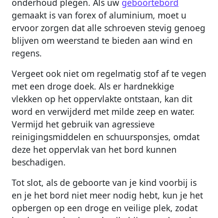
onderhoud plegen. Als uw
geboortebord
gemaakt is van forex of aluminium, moet u
ervoor zorgen dat alle schroeven stevig genoeg
blijven om weerstand te bieden aan wind en
regens.
Vergeet ook niet om regelmatig stof af te vegen
met een droge doek. Als er hardnekkige
vlekken op het oppervlakte ontstaan, kan dit
word en verwijderd met milde zeep en water.
Vermijd het gebruik van agressieve
reinigingsmiddelen en schuursponsjes, omdat
deze het oppervlak van het bord kunnen
beschadigen.
Tot slot, als de geboorte van je kind voorbij is
en je het bord niet meer nodig hebt, kun je het
opbergen op een droge en veilige plek, zodat