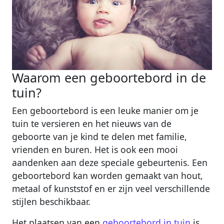
Waarom een geboortebord in de
tuin?
Een geboortebord is een leuke manier om je
tuin te versieren en het nieuws van de
geboorte van je kind te delen met familie,
vrienden en buren. Het is ook een mooi
aandenken aan deze speciale gebeurtenis. Een
geboortebord kan worden gemaakt van hout,
metaal of kunststof en er zijn veel verschillende
stijlen beschikbaar.
Het plaatsen van een
geboortebord in tuin
is