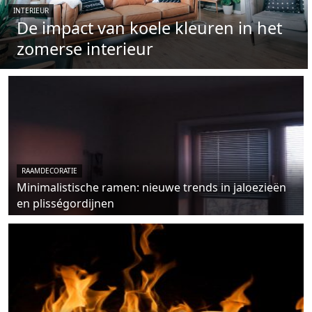
INTERIEUR
De impact van koele kleuren in het
zomerse interieur
RAAMDECORATIE
Minimalistische ramen: nieuwe trends in jaloezieën
en plisségordijnen