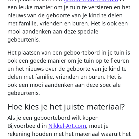
een leuke manier om je tuin te versieren en het
nieuws van de geboorte van je kind te delen
met familie, vrienden en buren. Het is ook een
mooi aandenken aan deze speciale
gebeurtenis.
Het plaatsen van een geboortebord in je tuin is
ook een goede manier om je tuin op te fleuren
en het nieuws over de geboorte van je kind te
delen met familie, vrienden en buren. Het is
ook een mooi aandenken aan deze speciale
gebeurtenis.
Hoe kies je het juiste materiaal?
Als je een geboortebord wilt kopen
Bijvoorbeeld in
Nikkel-Art.com
, moet je
rekening houden met het materiaal waaruit het