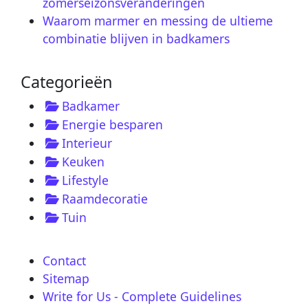
zomerseizonsveranderingen
Waarom marmer en messing de ultieme
combinatie blijven in badkamers
Categorieën
Badkamer
Energie besparen
Interieur
Keuken
Lifestyle
Raamdecoratie
Tuin
Contact
Sitemap
Write for Us - Complete Guidelines