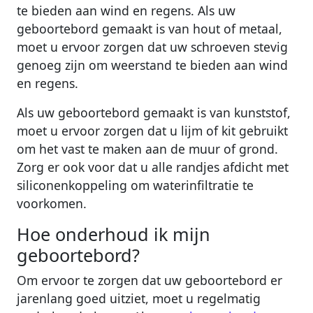
te bieden aan wind en regens. Als uw
geboortebord gemaakt is van hout of metaal,
moet u ervoor zorgen dat uw schroeven stevig
genoeg zijn om weerstand te bieden aan wind
en regens.
Als uw geboortebord gemaakt is van kunststof,
moet u ervoor zorgen dat u lijm of kit gebruikt
om het vast te maken aan de muur of grond.
Zorg er ook voor dat u alle randjes afdicht met
siliconenkoppeling om waterinfiltratie te
voorkomen.
Hoe onderhoud ik mijn
geboortebord?
Om ervoor te zorgen dat uw geboortebord er
jarenlang goed uitziet, moet u regelmatig