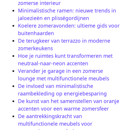
zomerse interieur
Minimalistische ramen: nieuwe trends in
jaloezieën en plisségordijnen
Koelere zomeravonden: ultieme gids voor
buitenhaarden
De terugkeer van terrazzo in moderne
zomerkeukens
Hoe je ruimtes kunt transformeren met
neutraal-naar-neon accenten
Verander je garage in een zomerse
lounge met multifunctionele meubels
De invloed van minimalistische
raambekleding op energiebesparing
De kunst van het samenstellen van oranje
accenten voor een warme zomersfeer
De aantrekkingskracht van
multifunctionele meubels voor