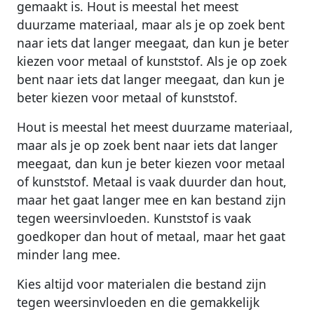
gemaakt is. Hout is meestal het meest
duurzame materiaal, maar als je op zoek bent
naar iets dat langer meegaat, dan kun je beter
kiezen voor metaal of kunststof. Als je op zoek
bent naar iets dat langer meegaat, dan kun je
beter kiezen voor metaal of kunststof.
Hout is meestal het meest duurzame materiaal,
maar als je op zoek bent naar iets dat langer
meegaat, dan kun je beter kiezen voor metaal
of kunststof. Metaal is vaak duurder dan hout,
maar het gaat langer mee en kan bestand zijn
tegen weersinvloeden. Kunststof is vaak
goedkoper dan hout of metaal, maar het gaat
minder lang mee.
Kies altijd voor materialen die bestand zijn
tegen weersinvloeden en die gemakkelijk