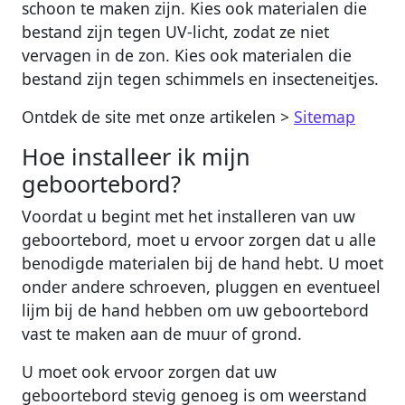
schoon te maken zijn. Kies ook materialen die
bestand zijn tegen UV-licht, zodat ze niet
vervagen in de zon. Kies ook materialen die
bestand zijn tegen schimmels en insecteneitjes.
Ontdek de site met onze artikelen >
Sitemap
Hoe installeer ik mijn
geboortebord?
Voordat u begint met het installeren van uw
geboortebord, moet u ervoor zorgen dat u alle
benodigde materialen bij de hand hebt. U moet
onder andere schroeven, pluggen en eventueel
lijm bij de hand hebben om uw geboortebord
vast te maken aan de muur of grond.
U moet ook ervoor zorgen dat uw
geboortebord stevig genoeg is om weerstand