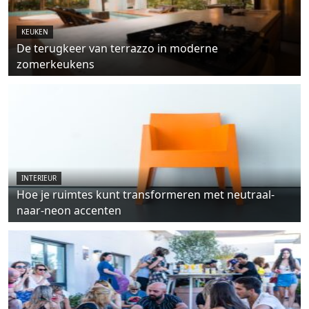
KEUKEN
De terugkeer van terrazzo in moderne
zomerkeukens
INTERIEUR
Hoe je ruimtes kunt transformeren met neutraal-
naar-neon accenten