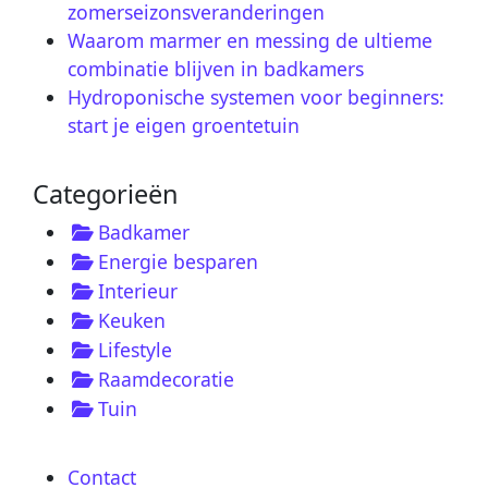
zomerseizonsveranderingen
Waarom marmer en messing de ultieme
combinatie blijven in badkamers
Hydroponische systemen voor beginners:
start je eigen groentetuin
Categorieën
Badkamer
Energie besparen
Interieur
Keuken
Lifestyle
Raamdecoratie
Tuin
Contact