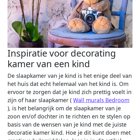
Inspiratie voor decorating
kamer van een kind
De slaapkamer van je kind is het enige deel van
het huis dat echt helemaal van het kind is. Om
ervoor te zorgen dat je kind zich prettig voelt in
zijn of haar slaapkamer (
Wall murals Bedroom
), is het belangrijk om de slaapkamer van je
zoon en/of dochter in te richten en te stylen op
basis van de wensen van je kind met de juiste
decoratie kamer kind. Hoe je dit kunt doen met