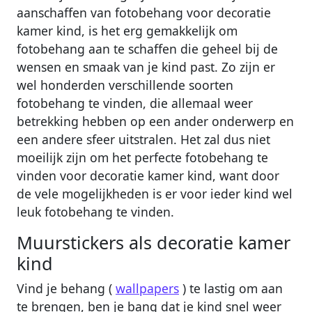
aanschaffen van fotobehang voor decoratie
kamer kind, is het erg gemakkelijk om
fotobehang aan te schaffen die geheel bij de
wensen en smaak van je kind past. Zo zijn er
wel honderden verschillende soorten
fotobehang te vinden, die allemaal weer
betrekking hebben op een ander onderwerp en
een andere sfeer uitstralen. Het zal dus niet
moeilijk zijn om het perfecte fotobehang te
vinden voor decoratie kamer kind, want door
de vele mogelijkheden is er voor ieder kind wel
leuk fotobehang te vinden.
Muurstickers als decoratie kamer
kind
Vind je behang (
wallpapers
) te lastig om aan
te brengen, ben je bang dat je kind snel weer