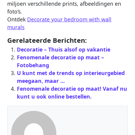
miljoen verschillende prints, afbeeldingen en
foto’s.
Ontdek
Decorate your bedroom with wall
murals
Gerelateerde Berichten:
Decoratie – Thuis alsof op vakantie
Fenomenale decoratie op maat –
Fotobehang
U kunt met de trends op interieurgebied
meegaan, maar …
Fenomenale decoratie op maat! Vanaf nu
kunt u ook online bestellen.