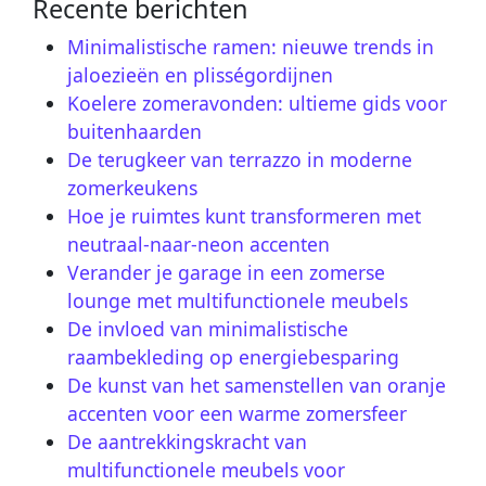
Recente berichten
Minimalistische ramen: nieuwe trends in
jaloezieën en plisségordijnen
Koelere zomeravonden: ultieme gids voor
buitenhaarden
De terugkeer van terrazzo in moderne
zomerkeukens
Hoe je ruimtes kunt transformeren met
neutraal-naar-neon accenten
Verander je garage in een zomerse
lounge met multifunctionele meubels
De invloed van minimalistische
raambekleding op energiebesparing
De kunst van het samenstellen van oranje
accenten voor een warme zomersfeer
De aantrekkingskracht van
multifunctionele meubels voor