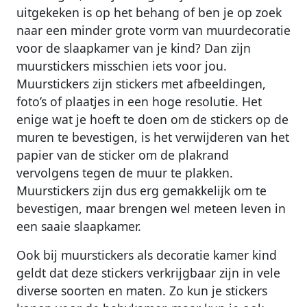
uitgekeken is op het behang of ben je op zoek
naar een minder grote vorm van muurdecoratie
voor de slaapkamer van je kind? Dan zijn
muurstickers misschien iets voor jou.
Muurstickers zijn stickers met afbeeldingen,
foto’s of plaatjes in een hoge resolutie. Het
enige wat je hoeft te doen om de stickers op de
muren te bevestigen, is het verwijderen van het
papier van de sticker om de plakrand
vervolgens tegen de muur te plakken.
Muurstickers zijn dus erg gemakkelijk om te
bevestigen, maar brengen wel meteen leven in
een saaie slaapkamer.
Ook bij muurstickers als decoratie kamer kind
geldt dat deze stickers verkrijgbaar zijn in vele
diverse soorten en maten. Zo kun je stickers