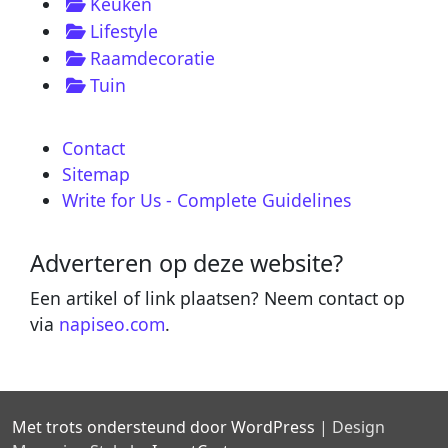
Keuken
Lifestyle
Raamdecoratie
Tuin
Contact
Sitemap
Write for Us - Complete Guidelines
Adverteren op deze website?
Een artikel of link plaatsen? Neem contact op
via
napiseo.com
.
Met trots ondersteund door WordPress
|
Design