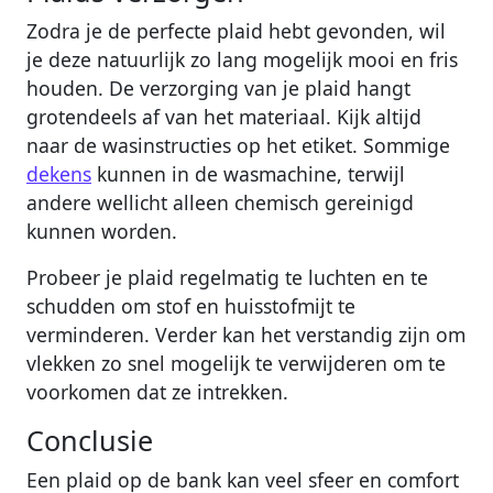
Zodra je de perfecte plaid hebt gevonden, wil
je deze natuurlijk zo lang mogelijk mooi en fris
houden. De verzorging van je plaid hangt
grotendeels af van het materiaal. Kijk altijd
naar de wasinstructies op het etiket. Sommige
dekens
kunnen in de wasmachine, terwijl
andere wellicht alleen chemisch gereinigd
kunnen worden.
Probeer je plaid regelmatig te luchten en te
schudden om stof en huisstofmijt te
verminderen. Verder kan het verstandig zijn om
vlekken zo snel mogelijk te verwijderen om te
voorkomen dat ze intrekken.
Conclusie
Een plaid op de bank kan veel sfeer en comfort