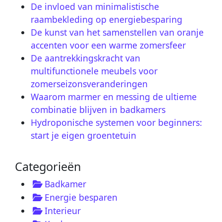
De invloed van minimalistische
raambekleding op energiebesparing
De kunst van het samenstellen van oranje
accenten voor een warme zomersfeer
De aantrekkingskracht van
multifunctionele meubels voor
zomerseizonsveranderingen
Waarom marmer en messing de ultieme
combinatie blijven in badkamers
Hydroponische systemen voor beginners:
start je eigen groentetuin
Categorieën
Badkamer
Energie besparen
Interieur