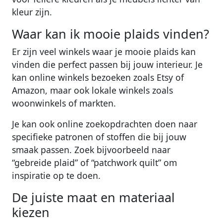
kleur zijn.
Waar kan ik mooie plaids vinden?
Er zijn veel winkels waar je mooie plaids kan
vinden die perfect passen bij jouw interieur. Je
kan online winkels bezoeken zoals Etsy of
Amazon, maar ook lokale winkels zoals
woonwinkels of markten.
Je kan ook online zoekopdrachten doen naar
specifieke patronen of stoffen die bij jouw
smaak passen. Zoek bijvoorbeeld naar
“gebreide plaid” of “patchwork quilt” om
inspiratie op te doen.
De juiste maat en materiaal
kiezen