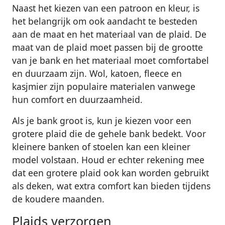
Naast het kiezen van een patroon en kleur, is
het belangrijk om ook aandacht te besteden
aan de maat en het materiaal van de plaid. De
maat van de plaid moet passen bij de grootte
van je bank en het materiaal moet comfortabel
en duurzaam zijn. Wol, katoen, fleece en
kasjmier zijn populaire materialen vanwege
hun comfort en duurzaamheid.
Als je bank groot is, kun je kiezen voor een
grotere plaid die de gehele bank bedekt. Voor
kleinere banken of stoelen kan een kleiner
model volstaan. Houd er echter rekening mee
dat een grotere plaid ook kan worden gebruikt
als deken, wat extra comfort kan bieden tijdens
de koudere maanden.
Plaids verzorgen