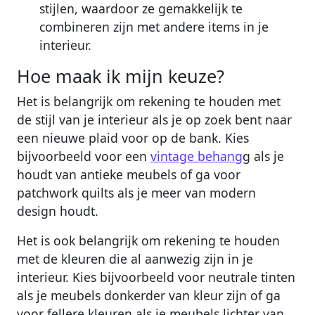
stijlen, waardoor ze gemakkelijk te
combineren zijn met andere items in je
interieur.
Hoe maak ik mijn keuze?
Het is belangrijk om rekening te houden met
de stijl van je interieur als je op zoek bent naar
een nieuwe plaid voor op de bank. Kies
bijvoorbeeld voor een
vintage behang
g als je
houdt van antieke meubels of ga voor
patchwork quilts als je meer van modern
design houdt.
Het is ook belangrijk om rekening te houden
met de kleuren die al aanwezig zijn in je
interieur. Kies bijvoorbeeld voor neutrale tinten
als je meubels donkerder van kleur zijn of ga
voor fellere kleuren als je meubels lichter van