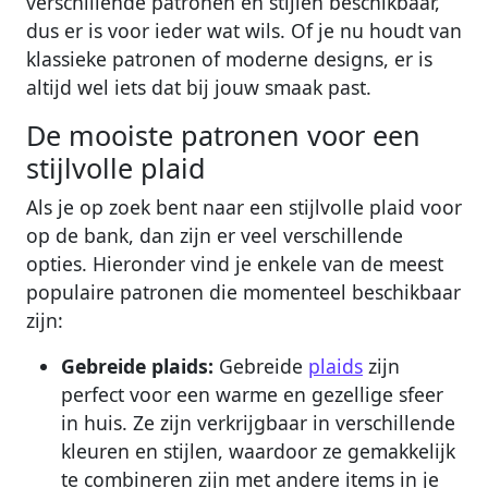
verschillende patronen en stijlen beschikbaar,
dus er is voor ieder wat wils. Of je nu houdt van
klassieke patronen of moderne designs, er is
altijd wel iets dat bij jouw smaak past.
De mooiste patronen voor een
stijlvolle plaid
Als je op zoek bent naar een stijlvolle plaid voor
op de bank, dan zijn er veel verschillende
opties. Hieronder vind je enkele van de meest
populaire patronen die momenteel beschikbaar
zijn:
Gebreide plaids:
Gebreide
plaids
zijn
perfect voor een warme en gezellige sfeer
in huis. Ze zijn verkrijgbaar in verschillende
kleuren en stijlen, waardoor ze gemakkelijk
te combineren zijn met andere items in je