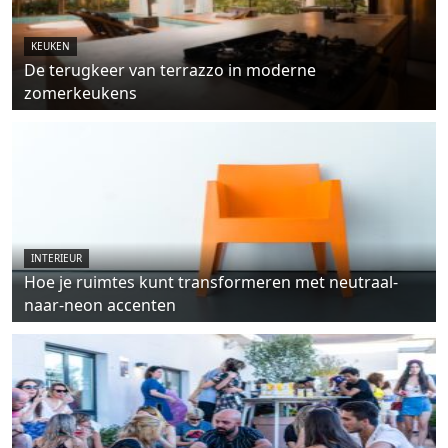
KEUKEN
De terugkeer van terrazzo in moderne
zomerkeukens
INTERIEUR
Hoe je ruimtes kunt transformeren met neutraal-
naar-neon accenten