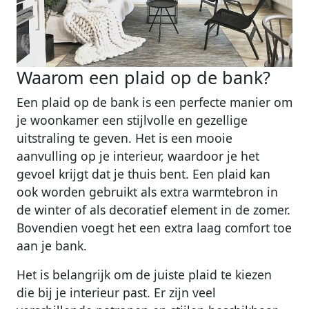
Waarom een plaid op de bank?
Een plaid op de bank is een perfecte manier om
je woonkamer een stijlvolle en gezellige
uitstraling te geven. Het is een mooie
aanvulling op je interieur, waardoor je het
gevoel krijgt dat je thuis bent. Een plaid kan
ook worden gebruikt als extra warmtebron in
de winter of als decoratief element in de zomer.
Bovendien voegt het een extra laag comfort toe
aan je bank.
Het is belangrijk om de juiste plaid te kiezen
die bij je interieur past. Er zijn veel