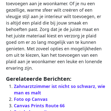
toevoegen aan je woonkamer. Of je nu een
gezellige, warme sfeer wilt creëren of een
vleugje stijl aan je interieur wilt toevoegen, er
is altijd een plaid die bij jouw smaak en
behoeften past. Zorg dat je de juiste maat en
het juiste materiaal kiest en verzorg je plaid
goed om er zo lang mogelijk van te kunnen
genieten. Met zoveel opties en mogelijkheden
om uit te kiezen, kan het toevoegen van een
plaid aan je woonkamer een leuke en lonende
ervaring zijn.
Gerelateerde Berichten:
Zahnarztzimmer ist nicht so schwarz, wie
man es malt
Foto op Canvas
Canvas Prints Route 66