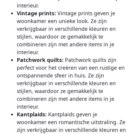
interieur.
Vintage prints:
Vintage prints geven je
woonkamer een unieke look. Ze zijn
verkrijgbaar in verschillende kleuren en
stijlen, waardoor ze gemakkelijk te
combineren zijn met andere items in je
interieur.
Patchwork quilts:
Patchwork quilts zijn
perfect voor het creëren van een rustige en
ontspannende sfeer in huis. Ze zijn
verkrijgbaar in verschillende kleuren en
stijlen, waardoor ze gemakkelijk te
combineren zijn met andere items in je
interieur.
Kantplaids:
Kantplaids geven je
woonkamer een romantische uitstraling. Ze
zijn verkrijgbaar in verschillende kleuren en