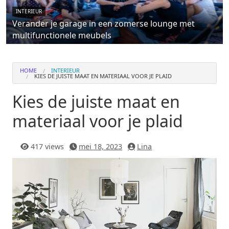
INTERIEUR
Verander je garage in een zomerse lounge met
multifunctionele meubels
HOME
INTERIEUR
KIES DE JUISTE MAAT EN MATERIAAL VOOR JE PLAID
Kies de juiste maat en
materiaal voor je plaid
417 views
mei 18, 2023
Lina